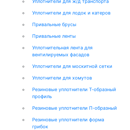
Уплотнители для ж/д транспорта
Уплотнители для лодок и катеров
Привальные брусы
Привальные ленты
Уплотнительная лента для
вентилируемых фасадов
Уплотнители для москитной сетки
Уплотнители для хомутов
Резиновые уплотнители Т-образный
профиль
Резиновые уплотнители П-образный
Резиновые уплотнители форма
грибок