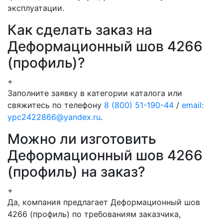
эксплуатации.
Как сделать заказ на
Деформационный шов 4266
(профиль)?
+
Заполните заявку в категории каталога или
свяжитесь по телефону
8 (800) 51-190-44
/
email:
ypc2422866@yandex.ru
.
Можно ли изготовить
Деформационный шов 4266
(профиль) на заказ?
+
Да, компания предлагает Деформационный шов
4266 (профиль) по требованиям заказчика,