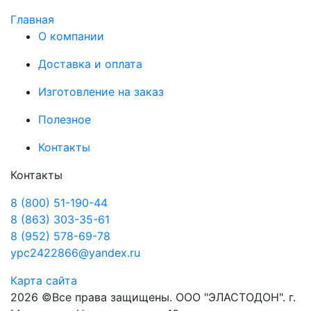
Главная
О компании
Доставка и оплата
Изготовление на заказ
Полезное
Контакты
Контакты
8 (800) 51-190-44
8 (863) 303-35-61
8 (952) 578-69-78
ypc2422866@yandex.ru
Карта сайта
2026 ©Все права защищены. ООО "ЭЛАСТОДОН". г.