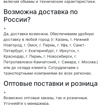
включая объемы и технические характеристики.
Возможна доставка по
России?
+
Да, доставка возможна. Обеспечиваем удобную
доставку в любой город (г. Казань, г. Нижний
Новгород, г. Омск, г. Пермь, г. Уфа, г. Санкт-
Петербург, г. Екатеринбург, г. Иркутск, г.
Краснодар, г. Пермь, г. Новосибирск, г.
Петропавловск-Камчатский, г. Самара, г. Москва.)
или до склада клиента. Сотрудничаем с
транспортными компаниями во всех регионах.
Оптовые поставки и розница
+
Возможно оптовые заказы, так и розничные.
Уточняйте у менеджера.