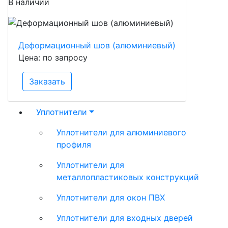
В наличии
Деформационный шов (алюминиевый)
Цена: по запросу
Заказать
Уплотнители
Уплотнители для алюминиевого
профиля
Уплотнители для
металлопластиковых конструкций
Уплотнители для окон ПВХ
Уплотнители для входных дверей