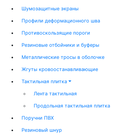
Шумозащитные экраны
Профили деформационного шва
Противоскользящие пороги
Резиновые отбойники и буферы
Металлические тросы в оболочке
Жгуты кровоостанавливающие
Тактильная плитка
Лента тактильная
Продольная тактильная плитка
Поручни ПВХ
Резиновый шнур