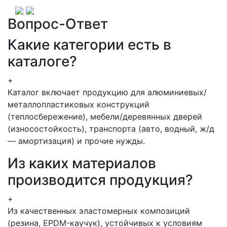
Вопрос-Ответ
Какие категории есть в
каталоге?
+
Каталог включает продукцию для алюминиевых/
металлопластиковых конструкций
(теплосбережение), мебели/деревянных дверей
(износостойкость), транспорта (авто, водный, ж/д
— амортизация) и прочие нужды.
Из каких материалов
производится продукция?
+
Из качественных эластомерных композиций
(резина, EPDM-каучук), устойчивых к условиям