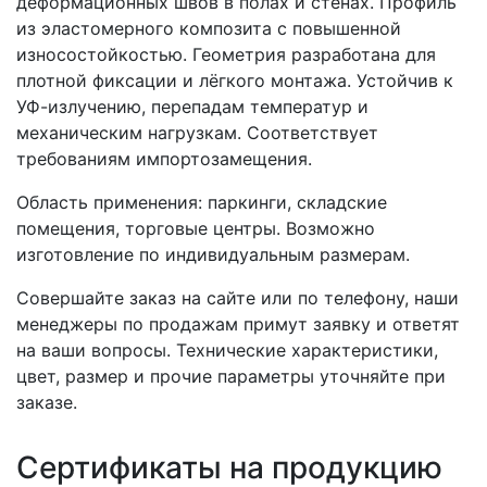
деформационных швов в полах и стенах. Профиль
из эластомерного композита с повышенной
износостойкостью. Геометрия разработана для
плотной фиксации и лёгкого монтажа. Устойчив к
УФ-излучению, перепадам температур и
механическим нагрузкам. Соответствует
требованиям импортозамещения.
Область применения: паркинги, складские
помещения, торговые центры. Возможно
изготовление по индивидуальным размерам.
Совершайте заказ на сайте или по телефону, наши
менеджеры по продажам примут заявку и ответят
на ваши вопросы. Технические характеристики,
цвет, размер и прочие параметры уточняйте при
заказе.
Сертификаты на продукцию