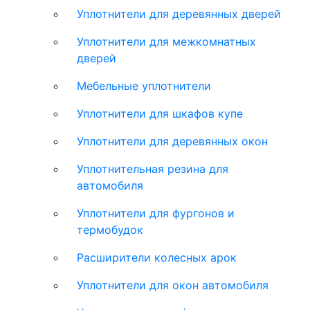
Уплотнители для деревянных дверей
Уплотнители для межкомнатных
дверей
Мебельные уплотнители
Уплотнители для шкафов купе
Уплотнители для деревянных окон
Уплотнительная резина для
автомобиля
Уплотнители для фургонов и
термобудок
Расширители колесных арок
Уплотнители для окон автомобиля