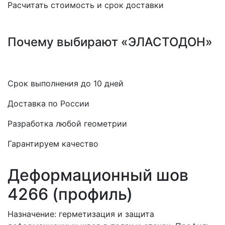
Расчитать стоимость и срок доставки
Почему выбирают «ЭЛАСТОДОН»
Срок выполнения до 10 дней
Доставка по России
Разработка любой геометрии
Гарантируем качество
Деформационный шов
4266 (профиль)
Назначение: герметизация и защита