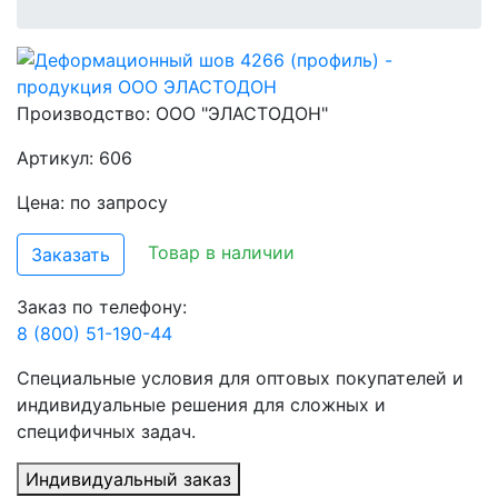
Производство:
ООО "ЭЛАСТОДОН"
Артикул: 606
Цена: по запросу
Товар в наличии
Заказать
Заказ по телефону:
8 (800) 51-190-44
Специальные условия для оптовых покупателей и
индивидуальные решения для сложных и
специфичных задач.
Индивидуальный заказ