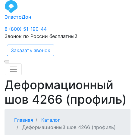
ЭластоДон
8 (800) 51-190-44
Звонок по России бесплатный
Заказать звонок
Деформационный
шов 4266 (профиль)
Главная
Каталог
Деформационный шов 4266 (профиль)