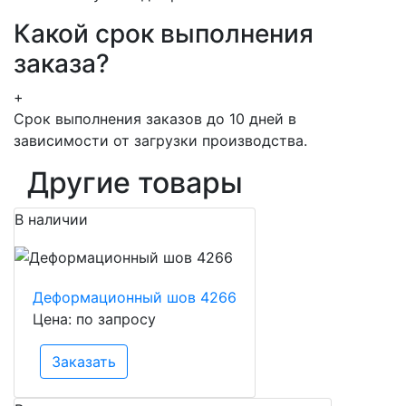
Какой срок выполнения
заказа?
+
Срок выполнения заказов до 10 дней в
зависимости от загрузки производства.
Другие товары
В наличии
Деформационный шов 4266
Цена: по запросу
Заказать