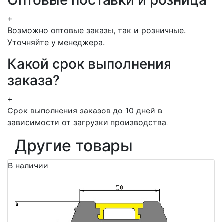
Оптовые поставки и розница
+
Возможно оптовые заказы, так и розничные.
Уточняйте у менеджера.
Какой срок выполнения
заказа?
+
Срок выполнения заказов до 10 дней в
зависимости от загрузки производства.
Другие товары
В наличии