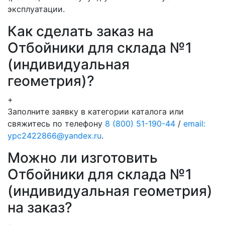
эксплуатации.
Как сделать заказ на
Отбойники для склада №1
(индивидуальная
геометрия)?
+
Заполните заявку в категории каталога или
свяжитесь по телефону
8 (800) 51-190-44
/
email:
ypc2422866@yandex.ru
.
Можно ли изготовить
Отбойники для склада №1
(индивидуальная геометрия)
на заказ?