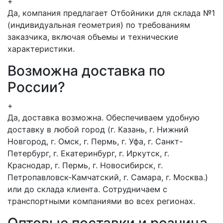
+
Да, компания предлагает Отбойники для склада №1
(индивидуальная геометрия) по требованиям
заказчика, включая объемы и технические
характеристики.
Возможна доставка по
России?
+
Да, доставка возможна. Обеспечиваем удобную
доставку в любой город (г. Казань, г. Нижний
Новгород, г. Омск, г. Пермь, г. Уфа, г. Санкт-
Петербург, г. Екатеринбург, г. Иркутск, г.
Краснодар, г. Пермь, г. Новосибирск, г.
Петропавловск-Камчатский, г. Самара, г. Москва.)
или до склада клиента. Сотрудничаем с
транспортными компаниями во всех регионах.