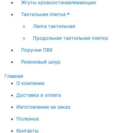
Жгуты кровоостанавливающие
Тактильная плитка
Лента тактильная
Продольная тактильная плитка
Поручни ПВХ
Резиновый шнур
Главная
О компании
Доставка и оплата
Изготовление на заказ
Полезное
Контакты