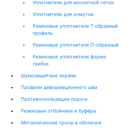
Уплотнители для москитной сетки
Уплотнители для хомутов
Резиновые уплотнители Т-образный
профиль
Резиновые уплотнители П-образный
Резиновые уплотнители форма
грибок
Шумозащитные экраны
Профили деформационного шва
Противоскользящие пороги
Резиновые отбойники и буферы
Металлические тросы в оболочке