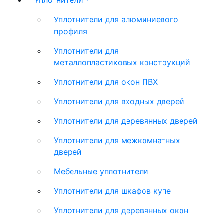
Уплотнители
Уплотнители для алюминиевого
профиля
Уплотнители для
металлопластиковых конструкций
Уплотнители для окон ПВХ
Уплотнители для входных дверей
Уплотнители для деревянных дверей
Уплотнители для межкомнатных
дверей
Мебельные уплотнители
Уплотнители для шкафов купе
Уплотнители для деревянных окон