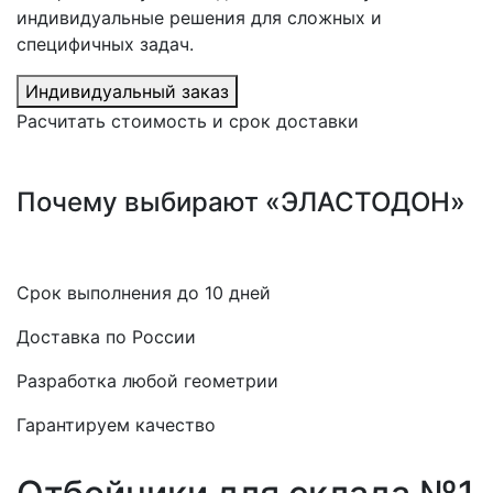
индивидуальные решения для сложных и
специфичных задач.
Индивидуальный заказ
Расчитать стоимость и срок доставки
Почему выбирают «ЭЛАСТОДОН»
Срок выполнения до 10 дней
Доставка по России
Разработка любой геометрии
Гарантируем качество