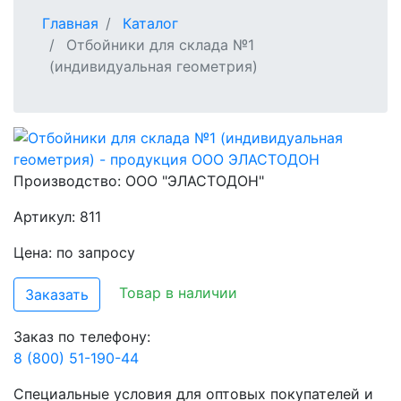
Главная
Каталог
Отбойники для склада №1
(индивидуальная геометрия)
Производство:
ООО "ЭЛАСТОДОН"
Артикул: 811
Цена: по запросу
Товар в наличии
Заказать
Заказ по телефону:
8 (800) 51-190-44
Специальные условия для оптовых покупателей и