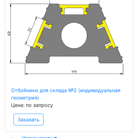
Отбойники для склада №2 (индивидуальная
геометрия)
Цена: по запросу
Заказать