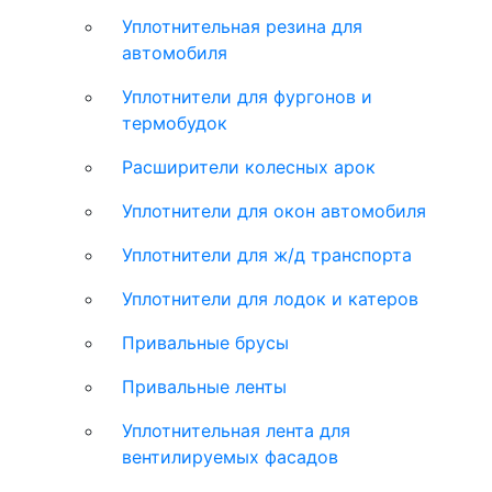
Уплотнительная резина для
автомобиля
Уплотнители для фургонов и
термобудок
Расширители колесных арок
Уплотнители для окон автомобиля
Уплотнители для ж/д транспорта
Уплотнители для лодок и катеров
Привальные брусы
Привальные ленты
Уплотнительная лента для
вентилируемых фасадов