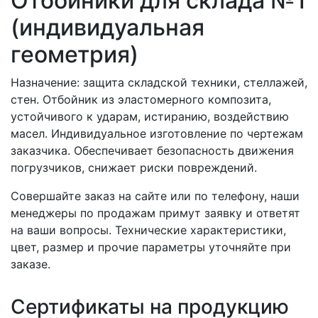
Отбойники для склада №1
(индивидуальная
геометрия)
Назначение: защита складской техники, стеллажей,
стен. Отбойник из эластомерного композита,
устойчивого к ударам, истиранию, воздействию
масел. Индивидуальное изготовление по чертежам
заказчика. Обеспечивает безопасность движения
погрузчиков, снижает риски повреждений.
Совершайте заказ на сайте или по телефону, наши
менеджеры по продажам примут заявку и ответят
на ваши вопросы. Технические характеристики,
цвет, размер и прочие параметры уточняйте при
заказе.
Сертификаты на продукцию