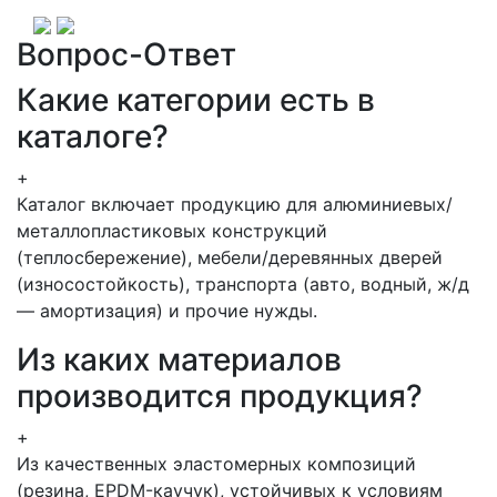
Вопрос-Ответ
Какие категории есть в
каталоге?
+
Каталог включает продукцию для алюминиевых/
металлопластиковых конструкций
(теплосбережение), мебели/деревянных дверей
(износостойкость), транспорта (авто, водный, ж/д
— амортизация) и прочие нужды.
Из каких материалов
производится продукция?
+
Из качественных эластомерных композиций
(резина, EPDM-каучук), устойчивых к условиям