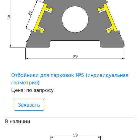
Отбойники для парковок №5 (индивидуальная
геометрия)
Цена: по запросу
Заказать
В наличии