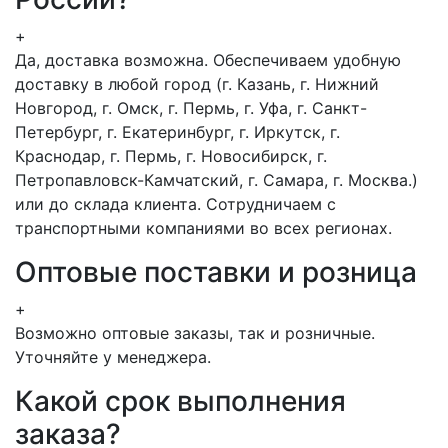
+
Да, доставка возможна. Обеспечиваем удобную
доставку в любой город (г. Казань, г. Нижний
Новгород, г. Омск, г. Пермь, г. Уфа, г. Санкт-
Петербург, г. Екатеринбург, г. Иркутск, г.
Краснодар, г. Пермь, г. Новосибирск, г.
Петропавловск-Камчатский, г. Самара, г. Москва.)
или до склада клиента. Сотрудничаем с
транспортными компаниями во всех регионах.
Оптовые поставки и розница
+
Возможно оптовые заказы, так и розничные.
Уточняйте у менеджера.
Какой срок выполнения
заказа?