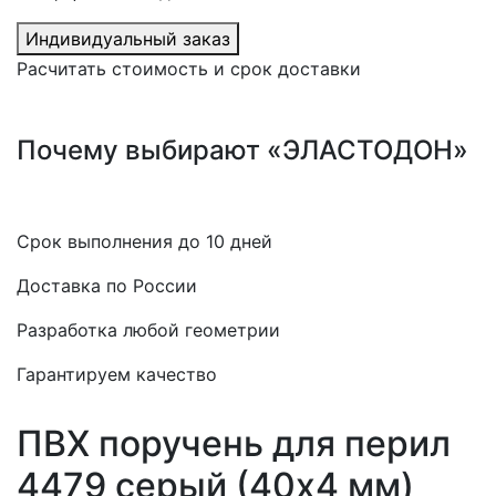
Индивидуальный заказ
Расчитать стоимость и срок доставки
Почему выбирают «ЭЛАСТОДОН»
Срок выполнения до 10 дней
Доставка по России
Разработка любой геометрии
Гарантируем качество
ПВХ поручень для перил
4479 серый (40х4 мм)