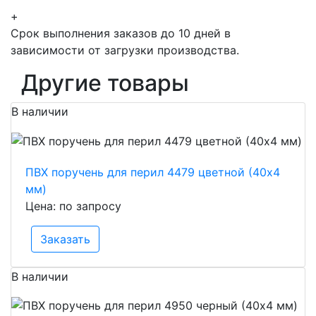
+
Срок выполнения заказов до 10 дней в
зависимости от загрузки производства.
Другие товары
В наличии
ПВХ поручень для перил 4479 цветной (40х4
мм)
Цена: по запросу
Заказать
В наличии