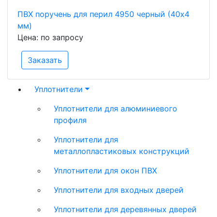
ПВХ поручень для перил 4950 черный (40х4
мм)
Цена: по запросу
Заказать
Уплотнители
Уплотнители для алюминиевого
профиля
Уплотнители для
металлопластиковых конструкций
Уплотнители для окон ПВХ
Уплотнители для входных дверей
Уплотнители для деревянных дверей