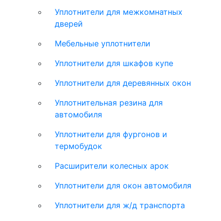
Уплотнители для межкомнатных
дверей
Мебельные уплотнители
Уплотнители для шкафов купе
Уплотнители для деревянных окон
Уплотнительная резина для
автомобиля
Уплотнители для фургонов и
термобудок
Расширители колесных арок
Уплотнители для окон автомобиля
Уплотнители для ж/д транспорта