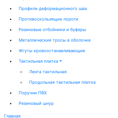
Профили деформационного шва
Противоскользящие пороги
Резиновые отбойники и буферы
Металлические тросы в оболочке
Жгуты кровоостанавливающие
Тактильная плитка
Лента тактильная
Продольная тактильная плитка
Поручни ПВХ
Резиновый шнур
Главная