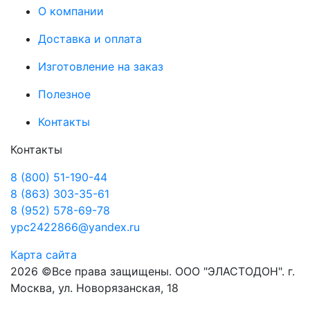
О компании
Доставка и оплата
Изготовление на заказ
Полезное
Контакты
Контакты
8 (800) 51-190-44
8 (863) 303-35-61
8 (952) 578-69-78
ypc2422866@yandex.ru
Карта сайта
2026 ©Все права защищены. ООО "ЭЛАСТОДОН". г.
Москва, ул. Новорязанская, 18