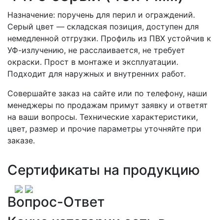
Назначение: поручень для перил и ограждений.
Серый цвет — складская позиция, доступен для
немедленной отгрузки. Профиль из ПВХ устойчив к
УФ-излучению, не расслаивается, не требует
окраски. Прост в монтаже и эксплуатации.
Подходит для наружных и внутренних работ.
Совершайте заказ на сайте или по телефону, наши
менеджеры по продажам примут заявку и ответят
на ваши вопросы. Технические характеристики,
цвет, размер и прочие параметры уточняйте при
заказе.
Сертификаты на продукцию
Вопрос-Ответ