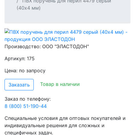
ПВХ поручень для перил 4479 серый
(40х4 мм)
Производство:
ООО "ЭЛАСТОДОН"
Артикул: 175
Цена: по запросу
Товар в наличии
Заказать
Заказ по телефону:
8 (800) 51-190-44
Специальные условия для оптовых покупателей и
индивидуальные решения для сложных и
специфичных задач.