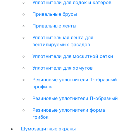
Уплотнители для лодок и катеров
Привальные брусы
Привальные ленты
Уплотнительная лента для
вентилируемых фасадов
Уплотнители для москитной сетки
Уплотнители для хомутов
Резиновые уплотнители Т-образный
профиль
Резиновые уплотнители П-образный
Резиновые уплотнители форма
грибок
Шумозащитные экраны