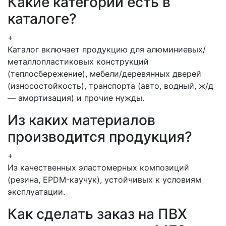
Какие категории есть в
каталоге?
+
Каталог включает продукцию для алюминиевых/
металлопластиковых конструкций
(теплосбережение), мебели/деревянных дверей
(износостойкость), транспорта (авто, водный, ж/д
— амортизация) и прочие нужды.
Из каких материалов
производится продукция?
+
Из качественных эластомерных композиций
(резина, EPDM-каучук), устойчивых к условиям
эксплуатации.
Как сделать заказ на ПВХ