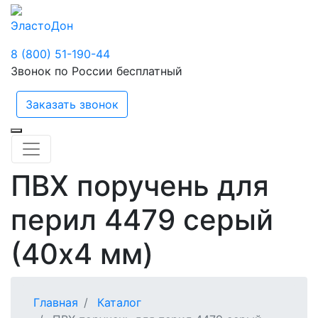
ЭластоДон
8 (800) 51-190-44
Звонок по России бесплатный
Заказать звонок
ПВХ поручень для
перил 4479 серый
(40х4 мм)
Главная
Каталог