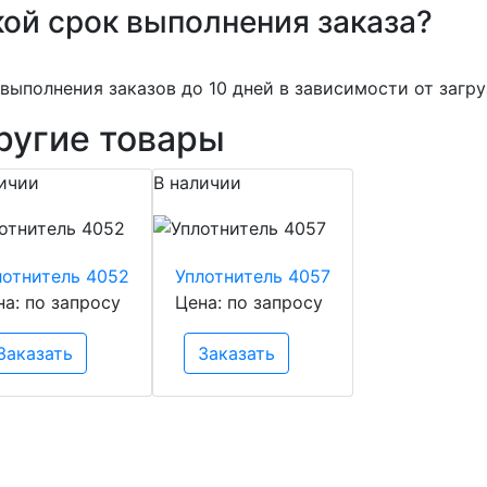
ой срок выполнения заказа?
выполнения заказов до 10 дней в зависимости от загру
ругие товары
ичии
В наличии
лотнитель 4052
Уплотнитель 4057
на: по запросу
Цена: по запросу
Заказать
Заказать