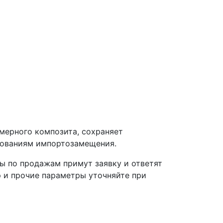
мерного композита, сохраняет
ебованиям импортозамещения.
ы по продажам примут заявку и ответят
р и прочие параметры уточняйте при