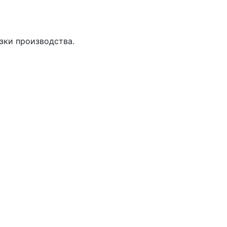
зки производства.