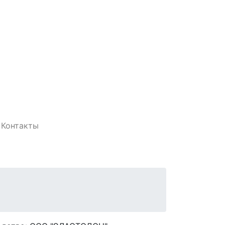
Контакты