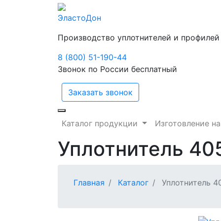
ЭластоДон
Производство уплотнителей и профилей
8 (800) 51-190-44
Звонок по России бесплатный
Заказать звонок
Каталог продукции
Изготовление на
Уплотнитель 40
Главная
Каталог
Уплотнитель 4