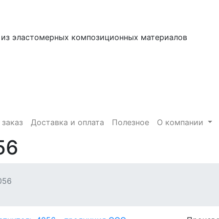
 из эластомерных композиционных материалов
 заказ
Доставка и оплата
Полезное
О компании
56
056