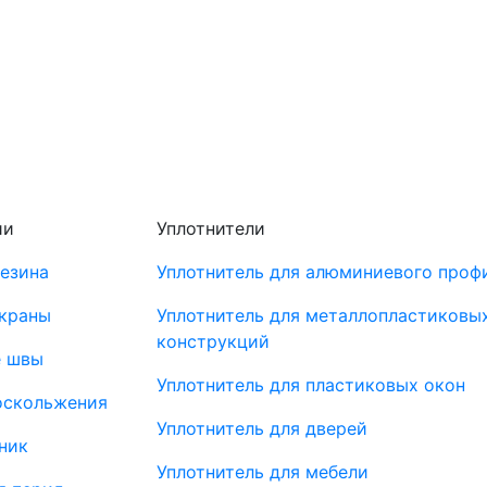
ии
Уплотнители
резина
Уплотнитель для алюминиевого проф
краны
Уплотнитель для металлопластиковы
конструкций
 швы
Уплотнитель для пластиковых окон
оскольжения
Уплотнитель для дверей
ник
Уплотнитель для мебели