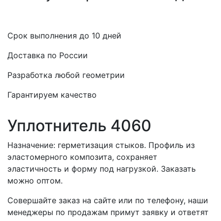
Срок выполнения до 10 дней
Доставка по России
Разработка любой геометрии
Гарантируем качество
Уплотнитель 4060
Назначение: герметизация стыков. Профиль из
эластомерного композита, сохраняет
эластичность и форму под нагрузкой. Заказать
можно оптом.
Совершайте заказ на сайте или по телефону, наши
менеджеры по продажам примут заявку и ответят