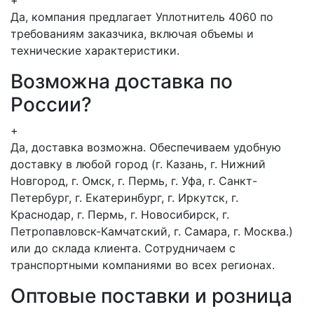
Да, компания предлагает Уплотнитель 4060 по
требованиям заказчика, включая объемы и
технические характеристики.
Возможна доставка по
России?
+
Да, доставка возможна. Обеспечиваем удобную
доставку в любой город (г. Казань, г. Нижний
Новгород, г. Омск, г. Пермь, г. Уфа, г. Санкт-
Петербург, г. Екатеринбург, г. Иркутск, г.
Краснодар, г. Пермь, г. Новосибирск, г.
Петропавловск-Камчатский, г. Самара, г. Москва.)
или до склада клиента. Сотрудничаем с
транспортными компаниями во всех регионах.
Оптовые поставки и розница