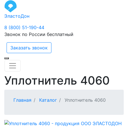
ЭластоДон
8 (800) 51-190-44
Звонок по России бесплатный
Заказать звонок
Уплотнитель 4060
Главная
Каталог
Уплотнитель 4060