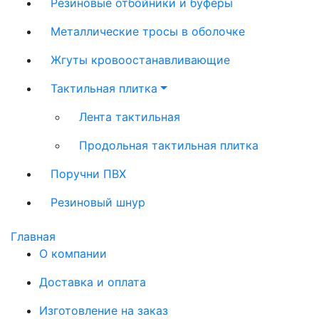
Резиновые отбойники и буферы
Металлические тросы в оболочке
Жгуты кровоостанавливающие
Тактильная плитка
Лента тактильная
Продольная тактильная плитка
Поручни ПВХ
Резиновый шнур
Главная
О компании
Доставка и оплата
Изготовление на заказ