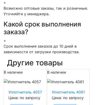
+
Возможно оптовые заказы, так и розничные.
Уточняйте у менеджера.
Какой срок выполнения
заказа?
+
Срок выполнения заказов до 10 дней в
зависимости от загрузки производства.
Другие товары
В наличии
В наличии
Уплотнитель 4057
Уплотнитель 4061
Цена: по запросу
Цена: по запросу