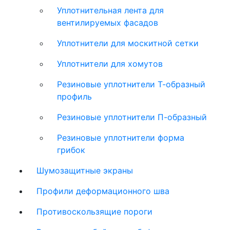
Уплотнительная лента для
вентилируемых фасадов
Уплотнители для москитной сетки
Уплотнители для хомутов
Резиновые уплотнители Т-образный
профиль
Резиновые уплотнители П-образный
Резиновые уплотнители форма
грибок
Шумозащитные экраны
Профили деформационного шва
Противоскользящие пороги