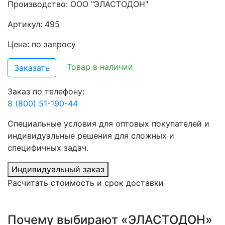
Производство:
ООО "ЭЛАСТОДОН"
Артикул: 495
Цена: по запросу
Товар в наличии
Заказать
Заказ по телефону:
8 (800) 51-190-44
Специальные условия для оптовых покупателей и
индивидуальные решения для сложных и
специфичных задач.
Индивидуальный заказ
Расчитать стоимость и срок доставки
Почему выбирают «ЭЛАСТОДОН»