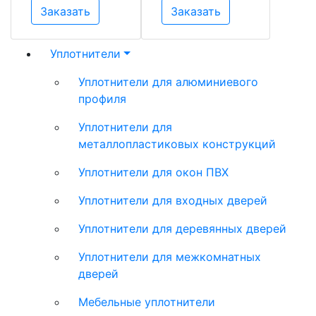
Заказать
Заказать
Уплотнители
Уплотнители для алюминиевого
профиля
Уплотнители для
металлопластиковых конструкций
Уплотнители для окон ПВХ
Уплотнители для входных дверей
Уплотнители для деревянных дверей
Уплотнители для межкомнатных
дверей
Мебельные уплотнители