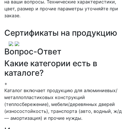
на ваши вопросы. Технические характеристики,
цвет, размер и прочие параметры уточняйте при
заказе.
Сертификаты на продукцию
Вопрос-Ответ
Какие категории есть в
каталоге?
+
Каталог включает продукцию для алюминиевых/
металлопластиковых конструкций
(теплосбережение), мебели/деревянных дверей
(износостойкость), транспорта (авто, водный, ж/д
— амортизация) и прочие нужды.