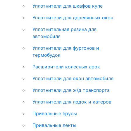
Уплотнители для шкафов купе
Уплотнители для деревянных окон
Уплотнительная резина для
автомобиля
Уплотнители для фургонов и
термобудок
Расширители колесных арок
Уплотнители для окон автомобиля
Уплотнители для ж/д транспорта
Уплотнители для лодок и катеров
Привальные брусы
Привальные ленты