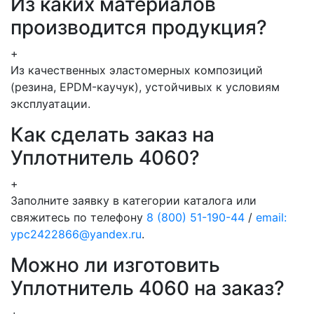
Из каких материалов
производится продукция?
+
Из качественных эластомерных композиций
(резина, EPDM-каучук), устойчивых к условиям
эксплуатации.
Как сделать заказ на
Уплотнитель 4060?
+
Заполните заявку в категории каталога или
свяжитесь по телефону
8 (800) 51-190-44
/
email:
ypc2422866@yandex.ru
.
Можно ли изготовить
Уплотнитель 4060 на заказ?
+