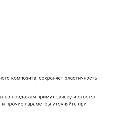
ного композита, сохраняет эластичность
ы по продажам примут заявку и ответят
р и прочие параметры уточняйте при