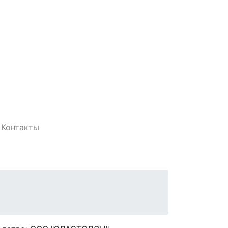
Контакты