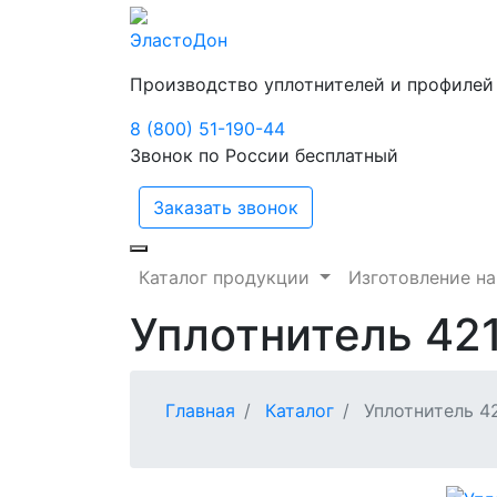
ЭластоДон
Производство уплотнителей и профилей
8 (800) 51-190-44
Звонок по России бесплатный
Заказать звонок
Каталог продукции
Изготовление на
Уплотнитель 42
Главная
Каталог
Уплотнитель 4