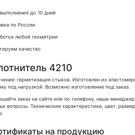
выполнения до 10 дней
вка по России
ботка любой геометрии
тируем качество
лотнитель 4210
чение: герметизация стыков. Изготовлен из эластомер
му под нагрузкой. Возможно изготовление под заказ.
шайте заказ на сайте или по телефону, наши менеджер
ши вопросы. Технические характеристики, цвет, разме
е.
ртификаты на продукцию