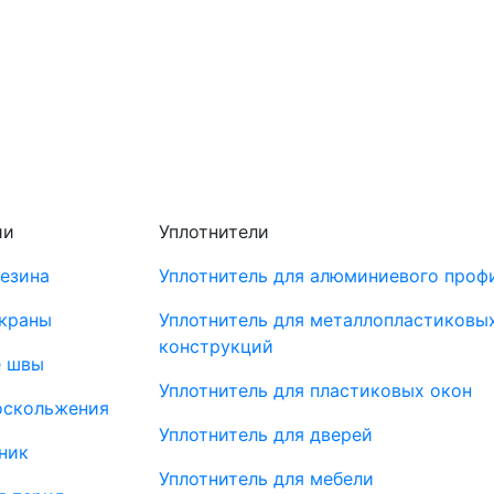
ии
Уплотнители
резина
Уплотнитель для алюминиевого проф
краны
Уплотнитель для металлопластиковы
конструкций
 швы
Уплотнитель для пластиковых окон
оскольжения
Уплотнитель для дверей
ник
Уплотнитель для мебели