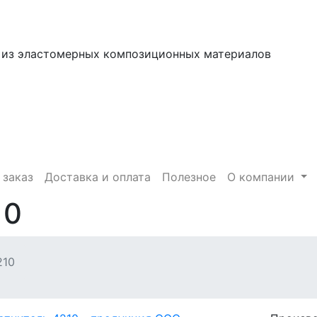
 из эластомерных композиционных материалов
 заказ
Доставка и оплата
Полезное
О компании
10
210