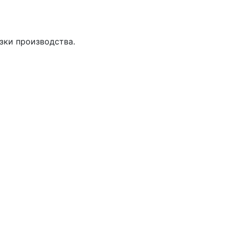
зки производства.