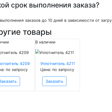
ой срок выполнения заказа?
выполнения заказов до 10 дней в зависимости от загру
ругие товары
ичии
В наличии
лотнитель 4209
Уплотнитель 4211
на: по запросу
Цена: по запросу
Заказать
Заказать