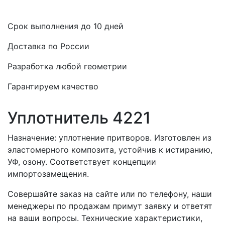
Срок выполнения до 10 дней
Доставка по России
Разработка любой геометрии
Гарантируем качество
Уплотнитель 4221
Назначение: уплотнение притворов. Изготовлен из
эластомерного композита, устойчив к истиранию,
УФ, озону. Соответствует концепции
импортозамещения.
Совершайте заказ на сайте или по телефону, наши
менеджеры по продажам примут заявку и ответят
на ваши вопросы. Технические характеристики,