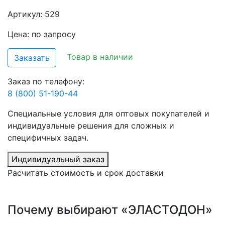
Артикул: 529
Цена: по запросу
Товар в наличии
Заказать
Заказ по телефону:
8 (800) 51-190-44
Специальные условия для оптовых покупателей и
индивидуальные решения для сложных и
специфичных задач.
Индивидуальный заказ
Расчитать стоимость и срок доставки
Почему выбирают «ЭЛАСТОДОН»