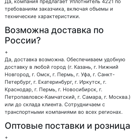
Да, компания предлагает Уплотнитель 4221 по
требованиям заказчика, включая объемы и
технические характеристики.
Возможна доставка по
России?
+
Да, доставка возможна. Обеспечиваем удобную
доставку в любой город (г. Казань, г. Нижний
Новгород, г. Омск, г. Пермь, г. Уфа, г. Санкт-
Петербург, г. Екатеринбург, г. Иркутск, г.
Краснодар, г. Пермь, г. Новосибирск, г.
Петропавловск-Камчатский, г. Самара, г. Москва.)
или до склада клиента. Сотрудничаем с
транспортными компаниями во всех регионах.
Оптовые поставки и розница
+