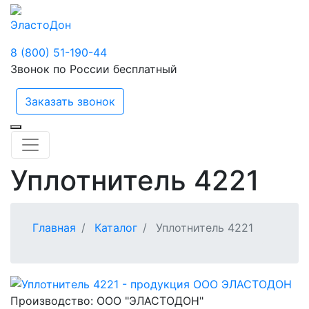
ЭластоДон
8 (800) 51-190-44
Звонок по России бесплатный
Заказать звонок
Уплотнитель 4221
Главная
Каталог
Уплотнитель 4221
Производство:
ООО "ЭЛАСТОДОН"