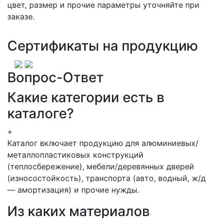
цвет, размер и прочие параметры уточняйте при
заказе.
Сертификаты на продукцию
Вопрос-Ответ
Какие категории есть в
каталоге?
+
Каталог включает продукцию для алюминиевых/
металлопластиковых конструкций
(теплосбережение), мебели/деревянных дверей
(износостойкость), транспорта (авто, водный, ж/д
— амортизация) и прочие нужды.
Из каких материалов