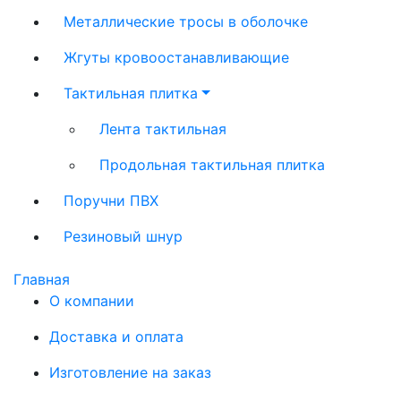
Металлические тросы в оболочке
Жгуты кровоостанавливающие
Тактильная плитка
Лента тактильная
Продольная тактильная плитка
Поручни ПВХ
Резиновый шнур
Главная
О компании
Доставка и оплата
Изготовление на заказ