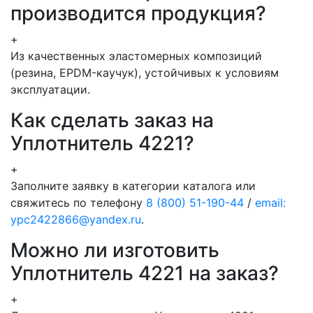
производится продукция?
+
Из качественных эластомерных композиций
(резина, EPDM-каучук), устойчивых к условиям
эксплуатации.
Как сделать заказ на
Уплотнитель 4221?
+
Заполните заявку в категории каталога или
свяжитесь по телефону
8 (800) 51-190-44
/
email:
ypc2422866@yandex.ru
.
Можно ли изготовить
Уплотнитель 4221 на заказ?
+