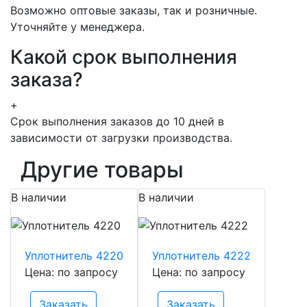
Возможно оптовые заказы, так и розничные.
Уточняйте у менеджера.
Какой срок выполнения
заказа?
+
Срок выполнения заказов до 10 дней в
зависимости от загрузки производства.
Другие товары
В наличии
В наличии
Уплотнитель 4220
Уплотнитель 4222
Цена: по запросу
Цена: по запросу
Заказать
Заказать