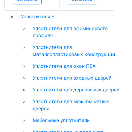
Уплотнители
Уплотнители для алюминиевого
профиля
Уплотнители для
металлопластиковых конструкций
Уплотнители для окон ПВХ
Уплотнители для входных дверей
Уплотнители для деревянных дверей
Уплотнители для межкомнатных
дверей
Мебельные уплотнители