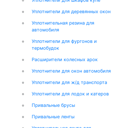
Уплотнители для шкафов купе
Уплотнители для деревянных окон
Уплотнительная резина для
автомобиля
Уплотнители для фургонов и
термобудок
Расширители колесных арок
Уплотнители для окон автомобиля
Уплотнители для ж/д транспорта
Уплотнители для лодок и катеров
Привальные брусы
Привальные ленты