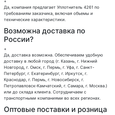
+
Да, компания предлагает Уплотнитель 4261 по
требованиям заказчика, включая объемы и
технические характеристики.
Возможна доставка по
России?
+
Да, доставка возможна. Обеспечиваем удобную
доставку в любой город (г. Казань, г. Нижний
Новгород, г. Омск, г. Пермь, г. Уфа, г. Санкт-
Петербург, г. Екатеринбург, г. Иркутск, г.
Краснодар, г. Пермь, г. Новосибирск, г.
Петропавловск-Камчатский, г. Самара, г. Москва.)
или до склада клиента. Сотрудничаем с
транспортными компаниями во всех регионах.
Оптовые поставки и розница