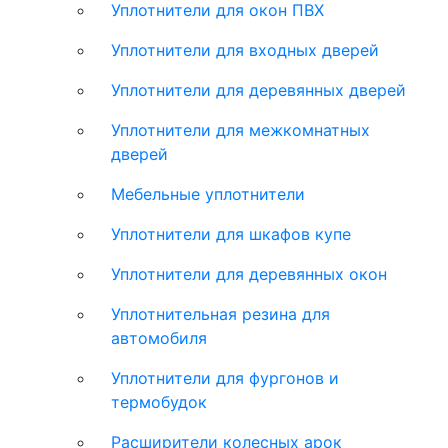
Уплотнители для окон ПВХ
Уплотнители для входных дверей
Уплотнители для деревянных дверей
Уплотнители для межкомнатных
дверей
Мебельные уплотнители
Уплотнители для шкафов купе
Уплотнители для деревянных окон
Уплотнительная резина для
автомобиля
Уплотнители для фургонов и
термобудок
Расширители колесных арок