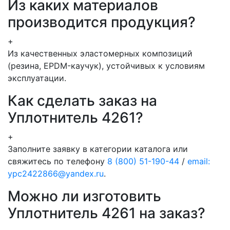
Из каких материалов
производится продукция?
+
Из качественных эластомерных композиций
(резина, EPDM-каучук), устойчивых к условиям
эксплуатации.
Как сделать заказ на
Уплотнитель 4261?
+
Заполните заявку в категории каталога или
свяжитесь по телефону
8 (800) 51-190-44
/
email:
ypc2422866@yandex.ru
.
Можно ли изготовить
Уплотнитель 4261 на заказ?