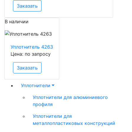
Заказать
В наличии
Уплотнитель 4263
Цена: по запросу
Заказать
Уплотнители
Уплотнители для алюминиевого
профиля
Уплотнители для
металлопластиковых конструкций