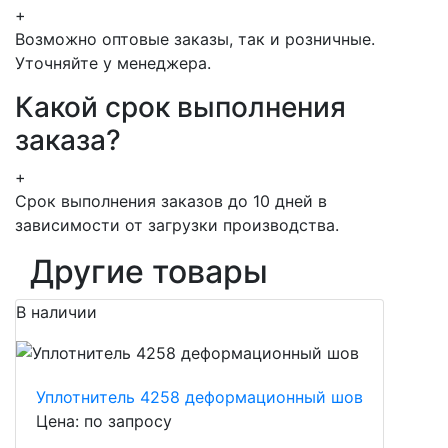
+
Возможно оптовые заказы, так и розничные.
Уточняйте у менеджера.
Какой срок выполнения
заказа?
+
Срок выполнения заказов до 10 дней в
зависимости от загрузки производства.
Другие товары
В наличии
Уплотнитель 4258 деформационный шов
Цена: по запросу