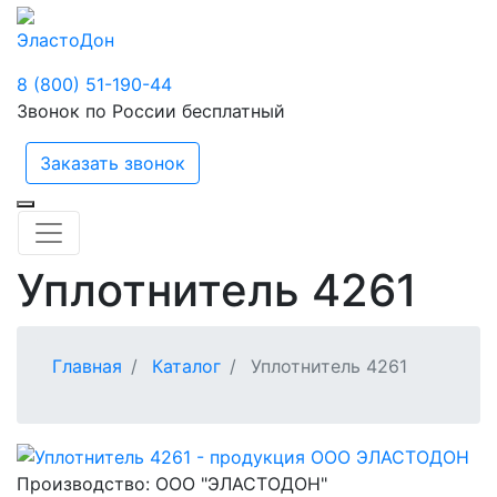
ЭластоДон
8 (800) 51-190-44
Звонок по России бесплатный
Заказать звонок
Уплотнитель 4261
Главная
Каталог
Уплотнитель 4261
Производство:
ООО "ЭЛАСТОДОН"