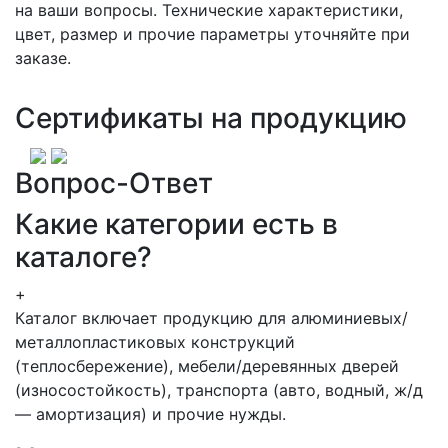
на ваши вопросы. Технические характеристики,
цвет, размер и прочие параметры уточняйте при
заказе.
Сертификаты на продукцию
Вопрос-Ответ
Какие категории есть в
каталоге?
+
Каталог включает продукцию для алюминиевых/
металлопластиковых конструкций
(теплосбережение), мебели/деревянных дверей
(износостойкость), транспорта (авто, водный, ж/д
— амортизация) и прочие нужды.