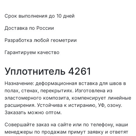
Срок выполнения до 10 дней
Доставка по России
Разработка любой геометрии
Гарантируем качество
Уплотнитель 4261
Назначение: деформационная вставка для швов в
полах, стенах, перекрытиях. Изготовлена из
эластомерного композита, компенсирует линейные
расширения. Устойчива к истиранию, УФ, озону.
Заказать можно оптом.
Совершайте заказ на сайте или по телефону, наши
менеджеры по продажам примут заявку и ответят