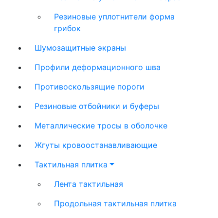
Резиновые уплотнители форма
грибок
Шумозащитные экраны
Профили деформационного шва
Противоскользящие пороги
Резиновые отбойники и буферы
Металлические тросы в оболочке
Жгуты кровоостанавливающие
Тактильная плитка
Лента тактильная
Продольная тактильная плитка