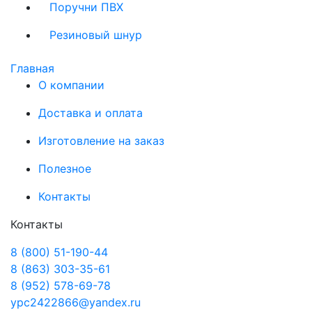
Поручни ПВХ
Резиновый шнур
Главная
О компании
Доставка и оплата
Изготовление на заказ
Полезное
Контакты
Контакты
8 (800) 51-190-44
8 (863) 303-35-61
8 (952) 578-69-78
ypc2422866@yandex.ru