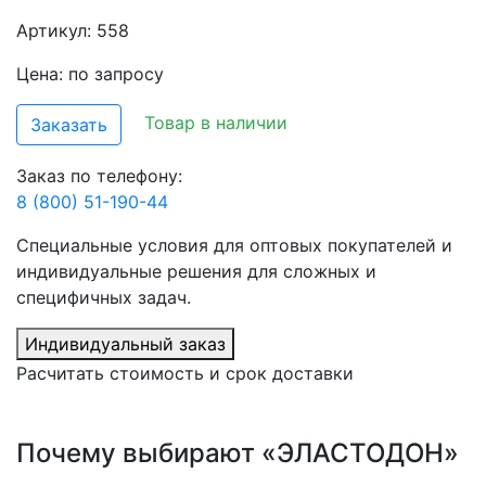
Артикул: 558
Цена: по запросу
Товар в наличии
Заказать
Заказ по телефону:
8 (800) 51-190-44
Специальные условия для оптовых покупателей и
индивидуальные решения для сложных и
специфичных задач.
Индивидуальный заказ
Расчитать стоимость и срок доставки
Почему выбирают «ЭЛАСТОДОН»