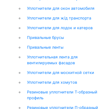
Уплотнители для окон автомобиля
Уплотнители для ж/д транспорта
Уплотнители для лодок и катеров
Привальные брусы
Привальные ленты
Уплотнительная лента для
вентилируемых фасадов
Уплотнители для москитной сетки
Уплотнители для хомутов
Резиновые уплотнители Т-образный
профиль
Резиновые уплотнители П-образный