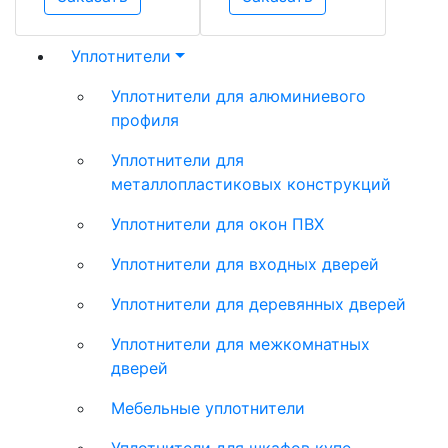
Уплотнители
Уплотнители для алюминиевого
профиля
Уплотнители для
металлопластиковых конструкций
Уплотнители для окон ПВХ
Уплотнители для входных дверей
Уплотнители для деревянных дверей
Уплотнители для межкомнатных
дверей
Мебельные уплотнители