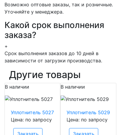
Возможно оптовые заказы, так и розничные.
Уточняйте у менеджера.
Какой срок выполнения
заказа?
+
Срок выполнения заказов до 10 дней в
зависимости от загрузки производства.
Другие товары
В наличии
В наличии
Уплотнитель 5027
Уплотнитель 5029
Цена: по запросу
Цена: по запросу
Заказать
Заказать