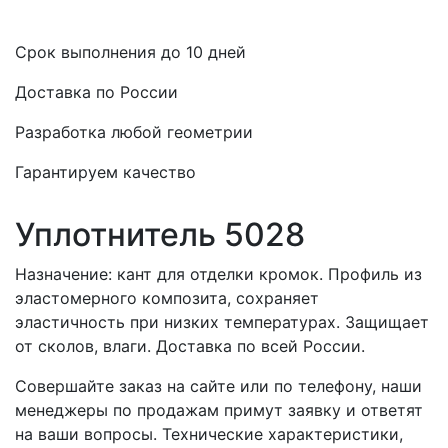
Срок выполнения до 10 дней
Доставка по России
Разработка любой геометрии
Гарантируем качество
Уплотнитель 5028
Назначение: кант для отделки кромок. Профиль из
эластомерного композита, сохраняет
эластичность при низких температурах. Защищает
от сколов, влаги. Доставка по всей России.
Совершайте заказ на сайте или по телефону, наши
менеджеры по продажам примут заявку и ответят
на ваши вопросы. Технические характеристики,