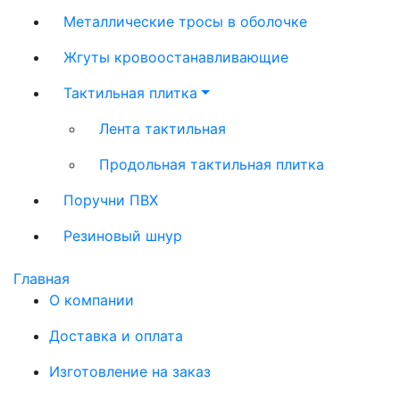
Металлические тросы в оболочке
Жгуты кровоостанавливающие
Тактильная плитка
Лента тактильная
Продольная тактильная плитка
Поручни ПВХ
Резиновый шнур
Главная
О компании
Доставка и оплата
Изготовление на заказ