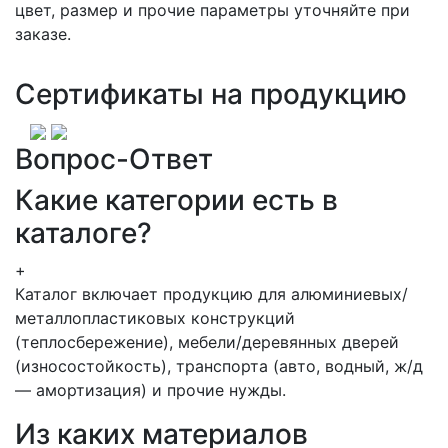
цвет, размер и прочие параметры уточняйте при
заказе.
Сертификаты на продукцию
Вопрос-Ответ
Какие категории есть в
каталоге?
+
Каталог включает продукцию для алюминиевых/
металлопластиковых конструкций
(теплосбережение), мебели/деревянных дверей
(износостойкость), транспорта (авто, водный, ж/д
— амортизация) и прочие нужды.
Из каких материалов