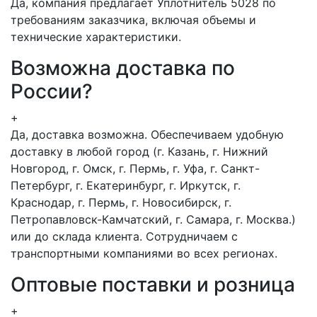
Да, компания предлагает Уплотнитель 5028 по
требованиям заказчика, включая объемы и
технические характеристики.
Возможна доставка по
России?
+
Да, доставка возможна. Обеспечиваем удобную
доставку в любой город (г. Казань, г. Нижний
Новгород, г. Омск, г. Пермь, г. Уфа, г. Санкт-
Петербург, г. Екатеринбург, г. Иркутск, г.
Краснодар, г. Пермь, г. Новосибирск, г.
Петропавловск-Камчатский, г. Самара, г. Москва.)
или до склада клиента. Сотрудничаем с
транспортными компаниями во всех регионах.
Оптовые поставки и розница
+