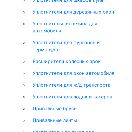
Уплотнители для шкафов купе
Уплотнители для деревянных окон
Уплотнительная резина для
автомобиля
Уплотнители для фургонов и
термобудок
Расширители колесных арок
Уплотнители для окон автомобиля
Уплотнители для ж/д транспорта
Уплотнители для лодок и катеров
Привальные брусы
Привальные ленты