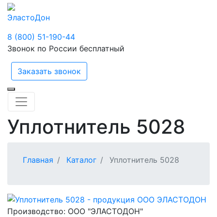
ЭластоДон
8 (800) 51-190-44
Звонок по России бесплатный
Заказать звонок
Уплотнитель 5028
Главная
Каталог
Уплотнитель 5028
Производство:
ООО "ЭЛАСТОДОН"