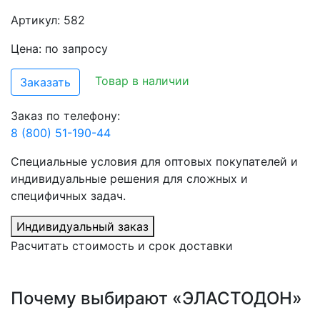
Артикул: 582
Цена: по запросу
Товар в наличии
Заказать
Заказ по телефону:
8 (800) 51-190-44
Специальные условия для оптовых покупателей и
индивидуальные решения для сложных и
специфичных задач.
Индивидуальный заказ
Расчитать стоимость и срок доставки
Почему выбирают «ЭЛАСТОДОН»