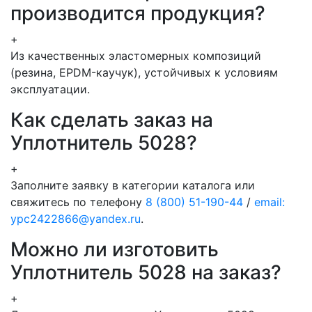
производится продукция?
+
Из качественных эластомерных композиций
(резина, EPDM-каучук), устойчивых к условиям
эксплуатации.
Как сделать заказ на
Уплотнитель 5028?
+
Заполните заявку в категории каталога или
свяжитесь по телефону
8 (800) 51-190-44
/
email:
ypc2422866@yandex.ru
.
Можно ли изготовить
Уплотнитель 5028 на заказ?
+