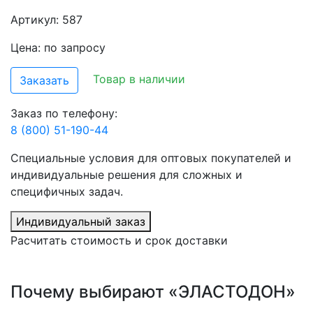
Артикул: 587
Цена: по запросу
Товар в наличии
Заказать
Заказ по телефону:
8 (800) 51-190-44
Специальные условия для оптовых покупателей и
индивидуальные решения для сложных и
специфичных задач.
Индивидуальный заказ
Расчитать стоимость и срок доставки
Почему выбирают «ЭЛАСТОДОН»