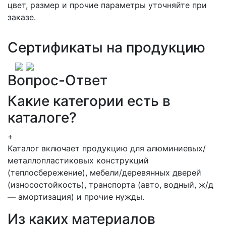
цвет, размер и прочие параметры уточняйте при
заказе.
Сертификаты на продукцию
Вопрос-Ответ
Какие категории есть в
каталоге?
+
Каталог включает продукцию для алюминиевых/
металлопластиковых конструкций
(теплосбережение), мебели/деревянных дверей
(износостойкость), транспорта (авто, водный, ж/д
— амортизация) и прочие нужды.
Из каких материалов