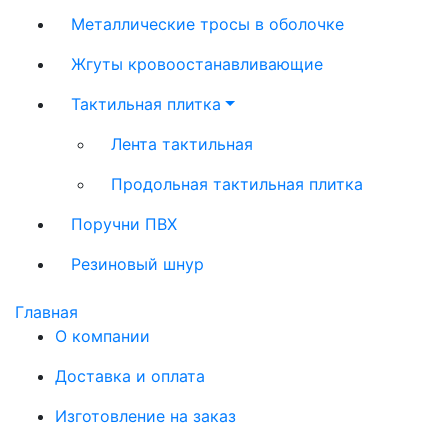
Металлические тросы в оболочке
Жгуты кровоостанавливающие
Тактильная плитка
Лента тактильная
Продольная тактильная плитка
Поручни ПВХ
Резиновый шнур
Главная
О компании
Доставка и оплата
Изготовление на заказ