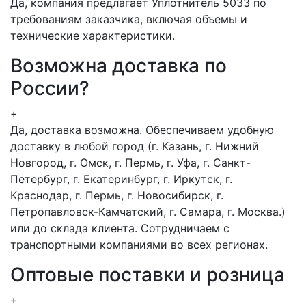
Да, компания предлагает Уплотнитель 5033 по
требованиям заказчика, включая объемы и
технические характеристики.
Возможна доставка по
России?
+
Да, доставка возможна. Обеспечиваем удобную
доставку в любой город (г. Казань, г. Нижний
Новгород, г. Омск, г. Пермь, г. Уфа, г. Санкт-
Петербург, г. Екатеринбург, г. Иркутск, г.
Краснодар, г. Пермь, г. Новосибирск, г.
Петропавловск-Камчатский, г. Самара, г. Москва.)
или до склада клиента. Сотрудничаем с
транспортными компаниями во всех регионах.
Оптовые поставки и розница
+