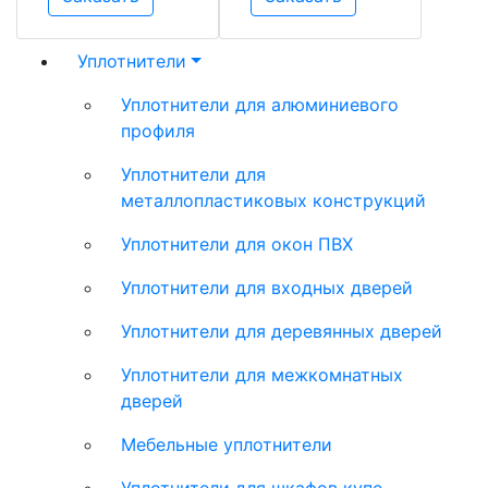
Уплотнители
Уплотнители для алюминиевого
профиля
Уплотнители для
металлопластиковых конструкций
Уплотнители для окон ПВХ
Уплотнители для входных дверей
Уплотнители для деревянных дверей
Уплотнители для межкомнатных
дверей
Мебельные уплотнители