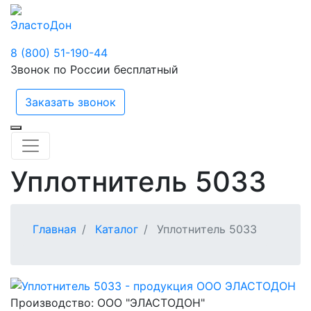
ЭластоДон
8 (800) 51-190-44
Звонок по России бесплатный
Заказать звонок
Уплотнитель 5033
Главная
Каталог
Уплотнитель 5033
Производство:
ООО "ЭЛАСТОДОН"