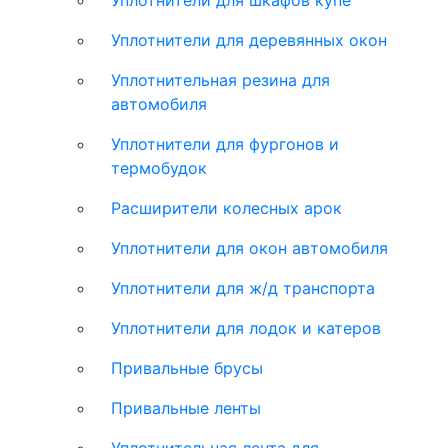
Уплотнители для шкафов купе
Уплотнители для деревянных окон
Уплотнительная резина для
автомобиля
Уплотнители для фургонов и
термобудок
Расширители колесных арок
Уплотнители для окон автомобиля
Уплотнители для ж/д транспорта
Уплотнители для лодок и катеров
Привальные брусы
Привальные ленты