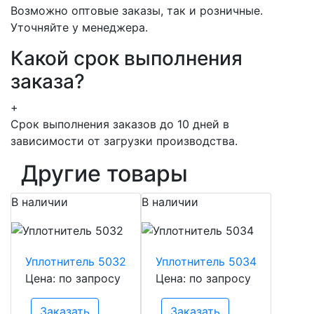
Возможно оптовые заказы, так и розничные.
Уточняйте у менеджера.
Какой срок выполнения
заказа?
+
Срок выполнения заказов до 10 дней в
зависимости от загрузки производства.
Другие товары
В наличии
В наличии
Уплотнитель 5032
Уплотнитель 5034
Цена: по запросу
Цена: по запросу
Заказать
Заказать