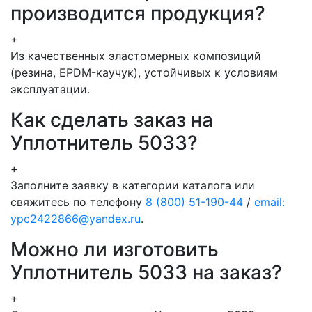
производится продукция?
+
Из качественных эластомерных композиций
(резина, EPDM-каучук), устойчивых к условиям
эксплуатации.
Как сделать заказ на
Уплотнитель 5033?
+
Заполните заявку в категории каталога или
свяжитесь по телефону
8 (800) 51-190-44
/
email:
ypc2422866@yandex.ru
.
Можно ли изготовить
Уплотнитель 5033 на заказ?
+