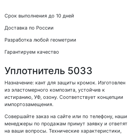
Срок выполнения до 10 дней
Доставка по России
Разработка любой геометрии
Гарантируем качество
Уплотнитель 5033
Назначение: кант для защиты кромок. Изготовлен
из эластомерного композита, устойчив к
истиранию, УФ, озону. Соответствует концепции
импортозамещения.
Совершайте заказ на сайте или по телефону, наши
менеджеры по продажам примут заявку и ответят
на ваши вопросы. Технические характеристики,