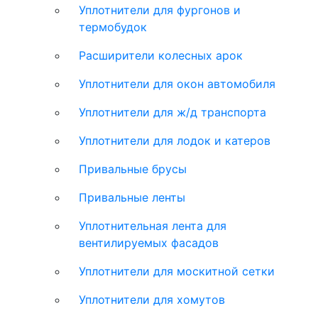
Уплотнители для фургонов и
термобудок
Расширители колесных арок
Уплотнители для окон автомобиля
Уплотнители для ж/д транспорта
Уплотнители для лодок и катеров
Привальные брусы
Привальные ленты
Уплотнительная лента для
вентилируемых фасадов
Уплотнители для москитной сетки
Уплотнители для хомутов