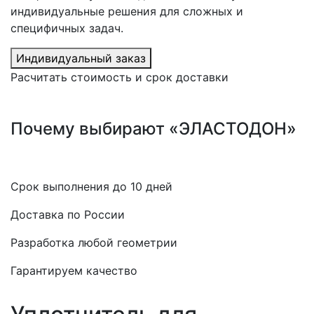
индивидуальные решения для сложных и
специфичных задач.
Индивидуальный заказ
Расчитать стоимость и срок доставки
Почему выбирают «ЭЛАСТОДОН»
Срок выполнения до 10 дней
Доставка по России
Разработка любой геометрии
Гарантируем качество