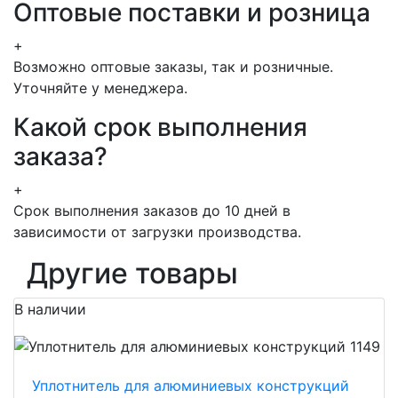
Оптовые поставки и розница
+
Возможно оптовые заказы, так и розничные.
Уточняйте у менеджера.
Какой срок выполнения
заказа?
+
Срок выполнения заказов до 10 дней в
зависимости от загрузки производства.
Другие товары
В наличии
Уплотнитель для алюминиевых конструкций