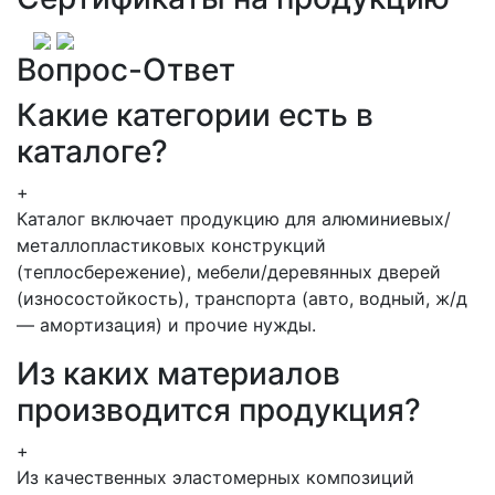
Вопрос-Ответ
Какие категории есть в
каталоге?
+
Каталог включает продукцию для алюминиевых/
металлопластиковых конструкций
(теплосбережение), мебели/деревянных дверей
(износостойкость), транспорта (авто, водный, ж/д
— амортизация) и прочие нужды.
Из каких материалов
производится продукция?
+
Из качественных эластомерных композиций