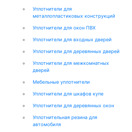
Уплотнители для
металлопластиковых конструкций
Уплотнители для окон ПВХ
Уплотнители для входных дверей
Уплотнители для деревянных дверей
Уплотнители для межкомнатных
дверей
Мебельные уплотнители
Уплотнители для шкафов купе
Уплотнители для деревянных окон
Уплотнительная резина для
автомобиля