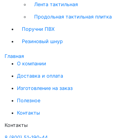
Лента тактильная
Продольная тактильная плитка
Поручни ПВХ
Резиновый шнур
Главная
О компании
Доставка и оплата
Изготовление на заказ
Полезное
Контакты
Контакты
8 (800) 51-190-44