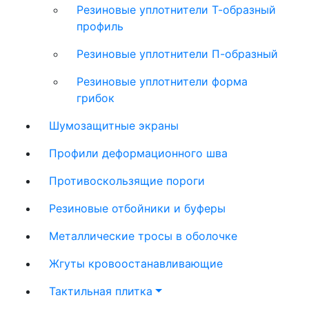
Резиновые уплотнители Т-образный
профиль
Резиновые уплотнители П-образный
Резиновые уплотнители форма
грибок
Шумозащитные экраны
Профили деформационного шва
Противоскользящие пороги
Резиновые отбойники и буферы
Металлические тросы в оболочке
Жгуты кровоостанавливающие
Тактильная плитка