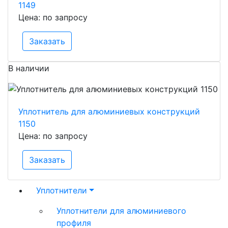
1149
Цена: по запросу
Заказать
В наличии
Уплотнитель для алюминиевых конструкций
1150
Цена: по запросу
Заказать
Уплотнители
Уплотнители для алюминиевого
профиля