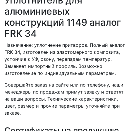
Уплотнитель для
алюминиевых
конструкций 1149 аналог
FRK 34
Назначение: уплотнение притворов. Полный аналог
FRK 34, изготовлен из эластомерного композита,
устойчив к УФ, озону, перепадам температур.
Заменяет импортный профиль. Возможно
изготовление по индивидуальным параметрам.
Совершайте заказ на сайте или по телефону, наши
менеджеры по продажам примут заявку и ответят
на ваши вопросы. Технические характеристики,
цвет, размер и прочие параметры уточняйте при
заказе.
Сертификаты на продукцию