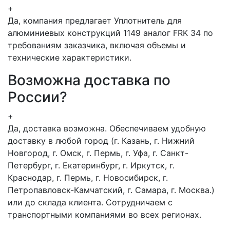
+
Да, компания предлагает Уплотнитель для
алюминиевых конструкций 1149 аналог FRK 34 по
требованиям заказчика, включая объемы и
технические характеристики.
Возможна доставка по
России?
+
Да, доставка возможна. Обеспечиваем удобную
доставку в любой город (г. Казань, г. Нижний
Новгород, г. Омск, г. Пермь, г. Уфа, г. Санкт-
Петербург, г. Екатеринбург, г. Иркутск, г.
Краснодар, г. Пермь, г. Новосибирск, г.
Петропавловск-Камчатский, г. Самара, г. Москва.)
или до склада клиента. Сотрудничаем с
транспортными компаниями во всех регионах.