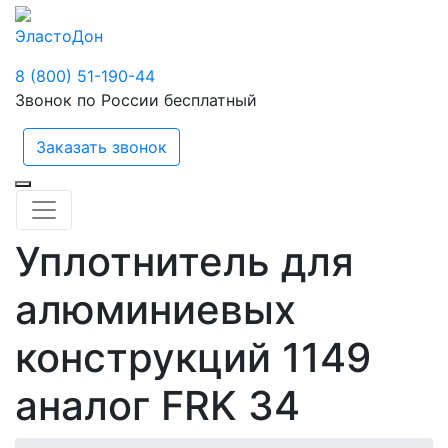
ЭластоДон
8 (800) 51-190-44
Звонок по России бесплатный
Заказать звонок
Уплотнитель для
алюминиевых
конструкций 1149
аналог FRK 34