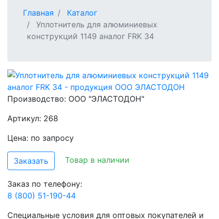
Главная
Каталог
Уплотнитель для алюминиевых
конструкций 1149 аналог FRK 34
Производство:
ООО "ЭЛАСТОДОН"
Артикул: 268
Цена: по запросу
Товар в наличии
Заказать
Заказ по телефону:
8 (800) 51-190-44
Специальные условия для оптовых покупателей и