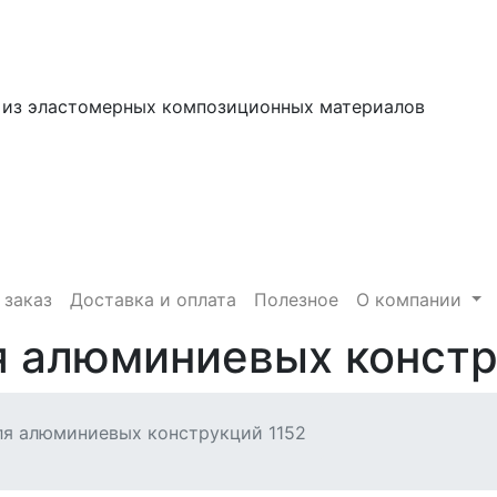
 из эластомерных композиционных материалов
 заказ
Доставка и оплата
Полезное
О компании
я алюминиевых констр
ля алюминиевых конструкций 1152