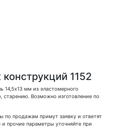
 конструкций 1152
ь 14,5х13 мм из эластомерного
р, старению. Возможно изготовление по
ы по продажам примут заявку и ответят
р и прочие параметры уточняйте при