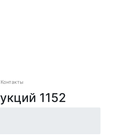
Контакты
укций 1152