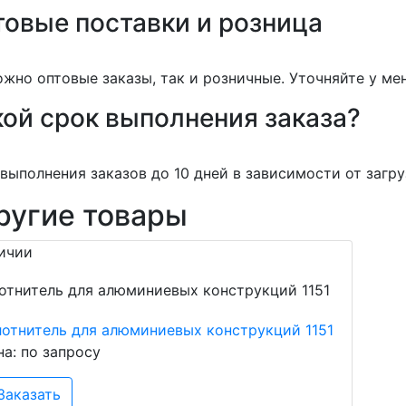
товые поставки и розница
жно оптовые заказы, так и розничные. Уточняйте у ме
ой срок выполнения заказа?
выполнения заказов до 10 дней в зависимости от загру
ругие товары
ичии
лотнитель для алюминиевых конструкций 1151
на: по запросу
Заказать