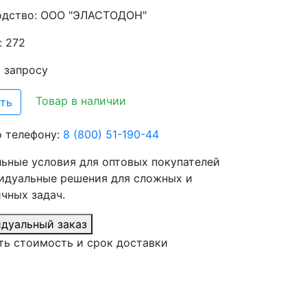
одство:
ООО "ЭЛАСТОДОН"
: 272
о запросу
Товар в наличии
ть
о телефону:
8 (800) 51-190-44
ьные условия для оптовых покупателей
идуальные решения для сложных и
чных задач.
дуальный заказ
ть стоимость и срок доставки