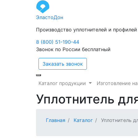
ЭластоДон
Производство уплотнителей и профилей
8 (800) 51-190-44
Звонок по России бесплатный
Заказать звонок
Каталог продукции
Изготовление на
Уплотнитель дл
Главная
Каталог
Уплотнитель д