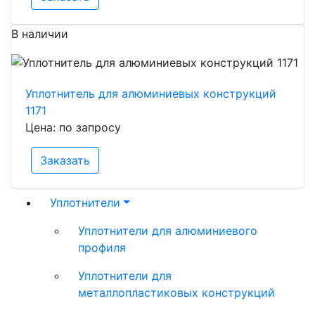
В наличии
Уплотнитель для алюминиевых конструкций
1171
Цена: по запросу
Заказать
Уплотнители
Уплотнители для алюминиевого
профиля
Уплотнители для
металлопластиковых конструкций