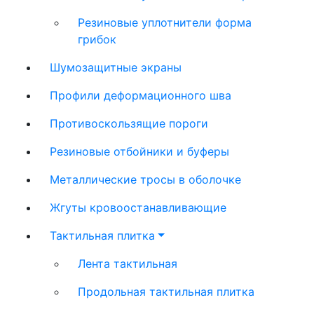
Резиновые уплотнители форма
грибок
Шумозащитные экраны
Профили деформационного шва
Противоскользящие пороги
Резиновые отбойники и буферы
Металлические тросы в оболочке
Жгуты кровоостанавливающие
Тактильная плитка
Лента тактильная
Продольная тактильная плитка