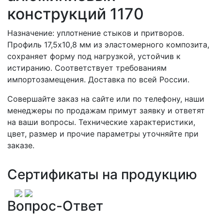
конструкций 1170
Назначение: уплотнение стыков и притворов.
Профиль 17,5х10,8 мм из эластомерного композита,
сохраняет форму под нагрузкой, устойчив к
истиранию. Соответствует требованиям
импортозамещения. Доставка по всей России.
Совершайте заказ на сайте или по телефону, наши
менеджеры по продажам примут заявку и ответят
на ваши вопросы. Технические характеристики,
цвет, размер и прочие параметры уточняйте при
заказе.
Сертификаты на продукцию
Вопрос-Ответ