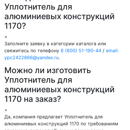
Уплотнитель для
алюминиевых конструкций
1170?
+
Заполните заявку в категории каталога или
свяжитесь по телефону
8 (800) 51-190-44
/
email:
ypc2422866@yandex.ru
.
Можно ли изготовить
Уплотнитель для
алюминиевых конструкций
1170 на заказ?
+
Да, компания предлагает Уплотнитель для
алюминиевых конструкций 1170 по требованиям