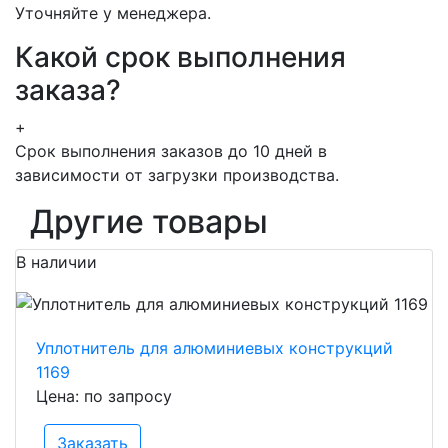
Уточняйте у менеджера.
Какой срок выполнения
заказа?
+
Срок выполнения заказов до 10 дней в
зависимости от загрузки производства.
Другие товары
В наличии
Уплотнитель для алюминиевых конструкций
1169
Цена: по запросу
Заказать