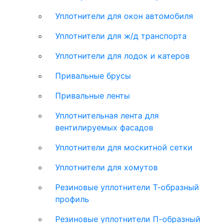
Уплотнители для окон автомобиля
Уплотнители для ж/д транспорта
Уплотнители для лодок и катеров
Привальные брусы
Привальные ленты
Уплотнительная лента для
вентилируемых фасадов
Уплотнители для москитной сетки
Уплотнители для хомутов
Резиновые уплотнители Т-образный
профиль
Резиновые уплотнители П-образный