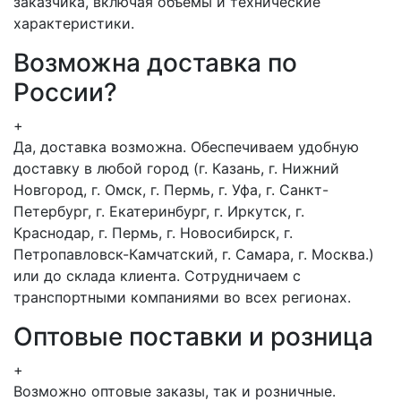
заказчика, включая объемы и технические
характеристики.
Возможна доставка по
России?
+
Да, доставка возможна. Обеспечиваем удобную
доставку в любой город (г. Казань, г. Нижний
Новгород, г. Омск, г. Пермь, г. Уфа, г. Санкт-
Петербург, г. Екатеринбург, г. Иркутск, г.
Краснодар, г. Пермь, г. Новосибирск, г.
Петропавловск-Камчатский, г. Самара, г. Москва.)
или до склада клиента. Сотрудничаем с
транспортными компаниями во всех регионах.
Оптовые поставки и розница
+
Возможно оптовые заказы, так и розничные.