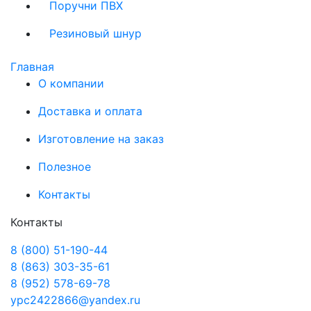
Поручни ПВХ
Резиновый шнур
Главная
О компании
Доставка и оплата
Изготовление на заказ
Полезное
Контакты
Контакты
8 (800) 51-190-44
8 (863) 303-35-61
8 (952) 578-69-78
ypc2422866@yandex.ru