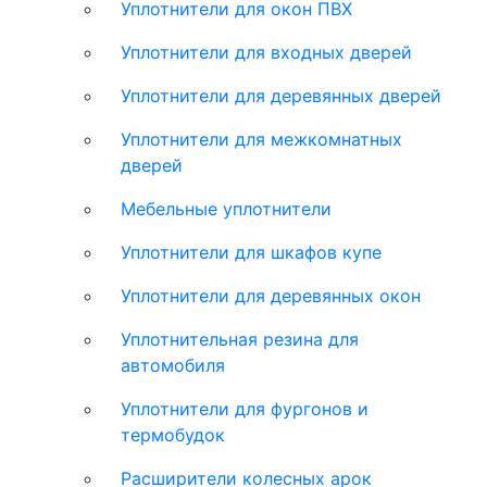
Уплотнители для окон ПВХ
Уплотнители для входных дверей
Уплотнители для деревянных дверей
Уплотнители для межкомнатных
дверей
Мебельные уплотнители
Уплотнители для шкафов купе
Уплотнители для деревянных окон
Уплотнительная резина для
автомобиля
Уплотнители для фургонов и
термобудок
Расширители колесных арок