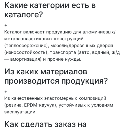
Какие категории есть в
каталоге?
+
Каталог включает продукцию для алюминиевых/
металлопластиковых конструкций
(теплосбережение), мебели/деревянных дверей
(износостойкость), транспорта (авто, водный, ж/д
— амортизация) и прочие нужды.
Из каких материалов
производится продукция?
+
Из качественных эластомерных композиций
(резина, EPDM-каучук), устойчивых к условиям
эксплуатации.
Как сделать заказ на