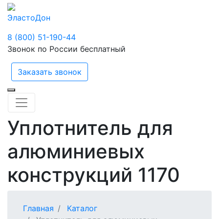
ЭластоДон
8 (800) 51-190-44
Звонок по России бесплатный
Заказать звонок
Уплотнитель для
алюминиевых
конструкций 1170
Главная
Каталог