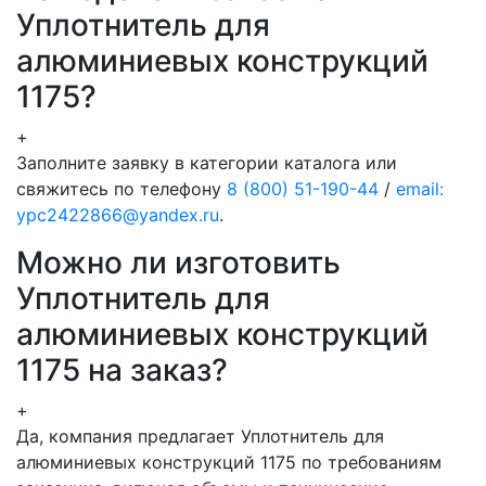
Уплотнитель для
алюминиевых конструкций
1175?
+
Заполните заявку в категории каталога или
свяжитесь по телефону
8 (800) 51-190-44
/
email:
ypc2422866@yandex.ru
.
Можно ли изготовить
Уплотнитель для
алюминиевых конструкций
1175 на заказ?
+
Да, компания предлагает Уплотнитель для
алюминиевых конструкций 1175 по требованиям