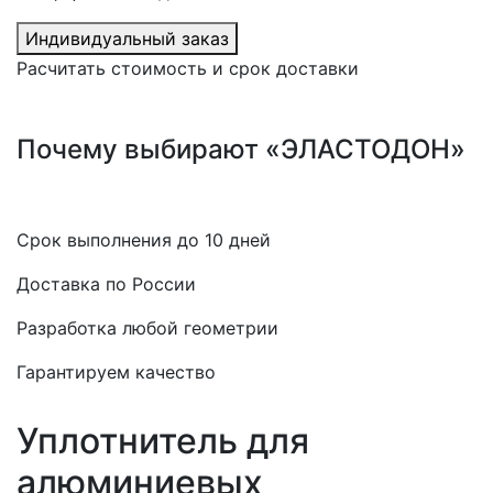
Индивидуальный заказ
Расчитать стоимость и срок доставки
Почему выбирают «ЭЛАСТОДОН»
Срок выполнения до 10 дней
Доставка по России
Разработка любой геометрии
Гарантируем качество
Уплотнитель для
алюминиевых