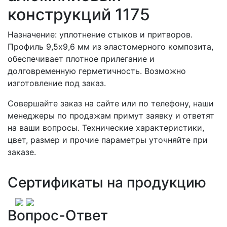
конструкций 1175
Назначение: уплотнение стыков и притворов.
Профиль 9,5х9,6 мм из эластомерного композита,
обеспечивает плотное прилегание и
долговременную герметичность. Возможно
изготовление под заказ.
Совершайте заказ на сайте или по телефону, наши
менеджеры по продажам примут заявку и ответят
на ваши вопросы. Технические характеристики,
цвет, размер и прочие параметры уточняйте при
заказе.
Сертификаты на продукцию
Вопрос-Ответ