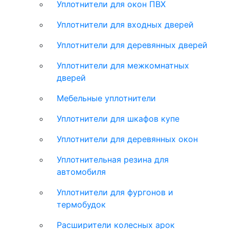
Уплотнители для окон ПВХ
Уплотнители для входных дверей
Уплотнители для деревянных дверей
Уплотнители для межкомнатных
дверей
Мебельные уплотнители
Уплотнители для шкафов купе
Уплотнители для деревянных окон
Уплотнительная резина для
автомобиля
Уплотнители для фургонов и
термобудок
Расширители колесных арок