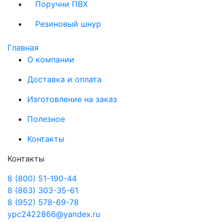
Поручни ПВХ
Резиновый шнур
Главная
О компании
Доставка и оплата
Изготовление на заказ
Полезное
Контакты
Контакты
8 (800) 51-190-44
8 (863) 303-35-61
8 (952) 578-69-78
ypc2422866@yandex.ru