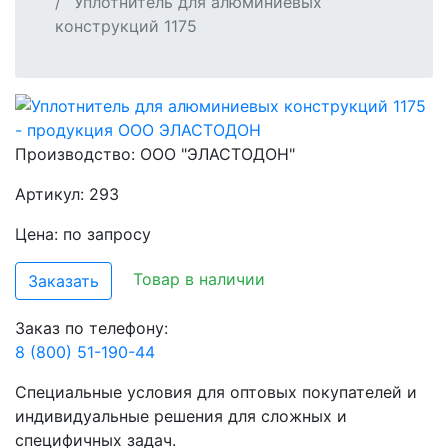
Уплотнитель для алюминиевых
конструкций 1175
Производство:
ООО "ЭЛАСТОДОН"
Артикул: 293
Цена: по запросу
Товар в наличии
Заказать
Заказ по телефону:
8 (800) 51-190-44
Специальные условия для оптовых покупателей и
индивидуальные решения для сложных и
специфичных задач.