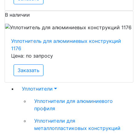
В наличии
Уплотнитель для алюминиевых конструкций
1176
Цена: по запросу
Заказать
Уплотнители
Уплотнители для алюминиевого
профиля
Уплотнители для
металлопластиковых конструкций