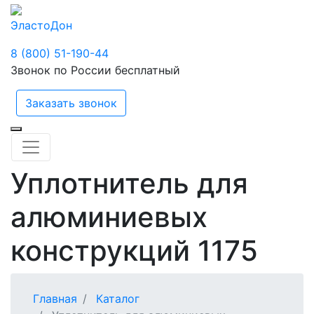
ЭластоДон
8 (800) 51-190-44
Звонок по России бесплатный
Заказать звонок
Уплотнитель для
алюминиевых
конструкций 1175
Главная
Каталог