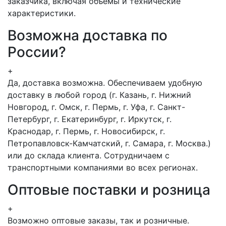
заказчика, включая объемы и технические
характеристики.
Возможна доставка по
России?
+
Да, доставка возможна. Обеспечиваем удобную
доставку в любой город (г. Казань, г. Нижний
Новгород, г. Омск, г. Пермь, г. Уфа, г. Санкт-
Петербург, г. Екатеринбург, г. Иркутск, г.
Краснодар, г. Пермь, г. Новосибирск, г.
Петропавловск-Камчатский, г. Самара, г. Москва.)
или до склада клиента. Сотрудничаем с
транспортными компаниями во всех регионах.
Оптовые поставки и розница
+
Возможно оптовые заказы, так и розничные.