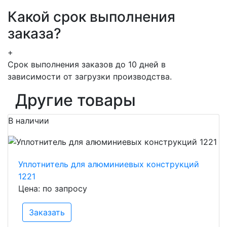
Какой срок выполнения
заказа?
+
Срок выполнения заказов до 10 дней в
зависимости от загрузки производства.
Другие товары
В наличии
Уплотнитель для алюминиевых конструкций
1221
Цена: по запросу
Заказать