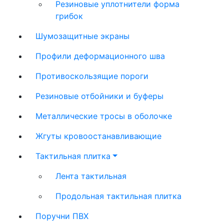
Резиновые уплотнители форма
грибок
Шумозащитные экраны
Профили деформационного шва
Противоскользящие пороги
Резиновые отбойники и буферы
Металлические тросы в оболочке
Жгуты кровоостанавливающие
Тактильная плитка
Лента тактильная
Продольная тактильная плитка
Поручни ПВХ