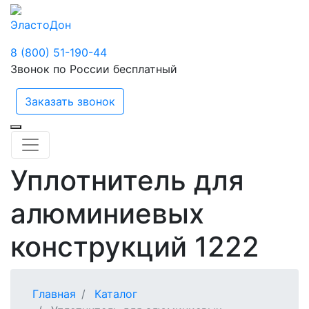
ЭластоДон
8 (800) 51-190-44
Звонок по России бесплатный
Заказать звонок
Уплотнитель для
алюминиевых
конструкций 1222
Главная
Каталог