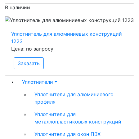
В наличии
Уплотнитель для алюминиевых конструкций
1223
Цена: по запросу
Заказать
Уплотнители
Уплотнители для алюминиевого
профиля
Уплотнители для
металлопластиковых конструкций
Уплотнители для окон ПВХ