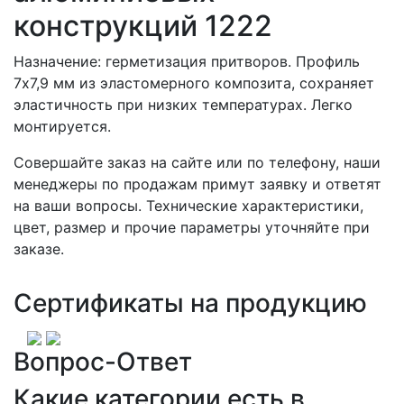
конструкций 1222
Назначение: герметизация притворов. Профиль
7х7,9 мм из эластомерного композита, сохраняет
эластичность при низких температурах. Легко
монтируется.
Совершайте заказ на сайте или по телефону, наши
менеджеры по продажам примут заявку и ответят
на ваши вопросы. Технические характеристики,
цвет, размер и прочие параметры уточняйте при
заказе.
Сертификаты на продукцию
Вопрос-Ответ
Какие категории есть в