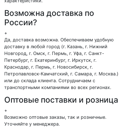
характеристики.
Возможна доставка по
России?
+
Да, доставка возможна. Обеспечиваем удобную
доставку в любой город (г. Казань, г. Нижний
Новгород, г. Омск, г. Пермь, г. Уфа, г. Санкт-
Петербург, г. Екатеринбург, г. Иркутск, г.
Краснодар, г. Пермь, г. Новосибирск, г.
Петропавловск-Камчатский, г. Самара, г. Москва.)
или до склада клиента. Сотрудничаем с
транспортными компаниями во всех регионах.
Оптовые поставки и розница
+
Возможно оптовые заказы, так и розничные.
Уточняйте у менеджера.