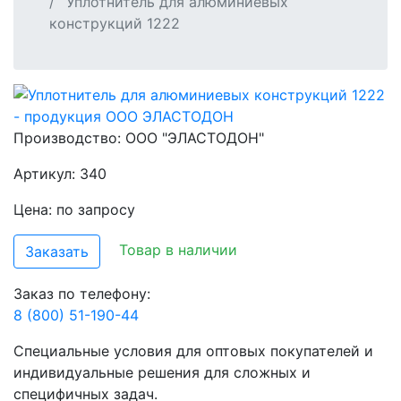
Уплотнитель для алюминиевых
конструкций 1222
Производство:
ООО "ЭЛАСТОДОН"
Артикул: 340
Цена: по запросу
Товар в наличии
Заказать
Заказ по телефону:
8 (800) 51-190-44
Специальные условия для оптовых покупателей и
индивидуальные решения для сложных и
специфичных задач.