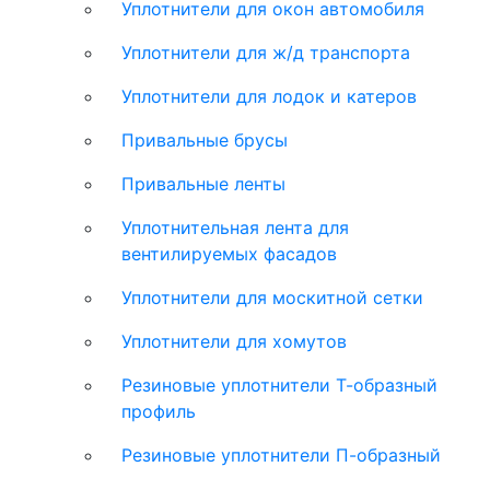
Уплотнители для окон автомобиля
Уплотнители для ж/д транспорта
Уплотнители для лодок и катеров
Привальные брусы
Привальные ленты
Уплотнительная лента для
вентилируемых фасадов
Уплотнители для москитной сетки
Уплотнители для хомутов
Резиновые уплотнители Т-образный
профиль
Резиновые уплотнители П-образный