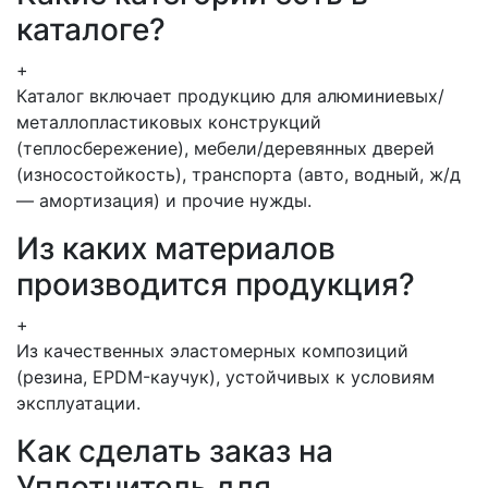
каталоге?
+
Каталог включает продукцию для алюминиевых/
металлопластиковых конструкций
(теплосбережение), мебели/деревянных дверей
(износостойкость), транспорта (авто, водный, ж/д
— амортизация) и прочие нужды.
Из каких материалов
производится продукция?
+
Из качественных эластомерных композиций
(резина, EPDM-каучук), устойчивых к условиям
эксплуатации.
Как сделать заказ на
Уплотнитель для