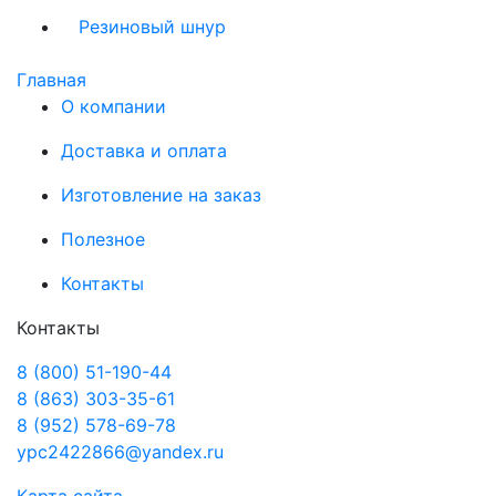
Резиновый шнур
Главная
О компании
Доставка и оплата
Изготовление на заказ
Полезное
Контакты
Контакты
8 (800) 51-190-44
8 (863) 303-35-61
8 (952) 578-69-78
ypc2422866@yandex.ru