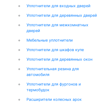
Уплотнители для входных дверей
Уплотнители для деревянных дверей
Уплотнители для межкомнатных
дверей
Мебельные уплотнители
Уплотнители для шкафов купе
Уплотнители для деревянных окон
Уплотнительная резина для
автомобиля
Уплотнители для фургонов и
термобудок
Расширители колесных арок