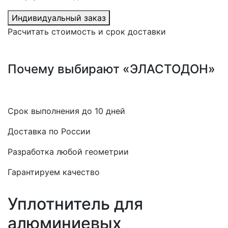
Индивидуальный заказ
Расчитать стоимость и срок доставки
Почему выбирают «ЭЛАСТОДОН»
Срок выполнения до 10 дней
Доставка по России
Разработка любой геометрии
Гарантируем качество
Уплотнитель для
алюминиевых