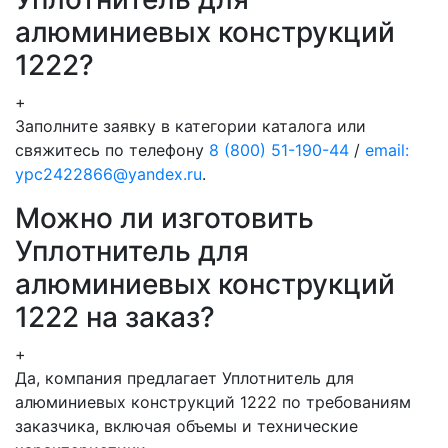
алюминиевых конструкций
1222?
+
Заполните заявку в категории каталога или
свяжитесь по телефону
8 (800) 51-190-44
/
email:
ypc2422866@yandex.ru
.
Можно ли изготовить
Уплотнитель для
алюминиевых конструкций
1222 на заказ?
+
Да, компания предлагает Уплотнитель для
алюминиевых конструкций 1222 по требованиям
заказчика, включая объемы и технические