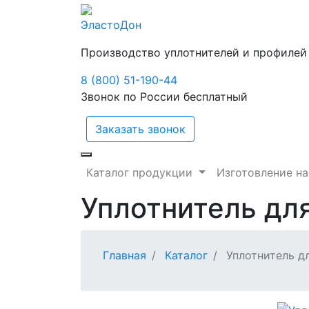
ЭластоДон
Производство уплотнителей и профилей
8 (800) 51-190-44
Звонок по России бесплатный
Заказать звонок
Каталог продукции
Изготовление на
Уплотнитель дл
Главная
Каталог
Уплотнитель д