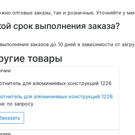
жно оптовые заказы, так и розничные. Уточняйте у ме
ой срок выполнения заказа?
выполнения заказов до 10 дней в зависимости от загру
ругие товары
ичии
лотнитель для алюминиевых конструкций 1226
на: по запросу
Заказать
ичии