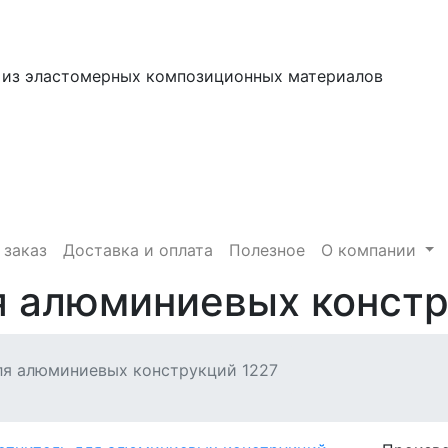
 из эластомерных композиционных материалов
 заказ
Доставка и оплата
Полезное
О компании
я алюминиевых констр
ля алюминиевых конструкций 1227