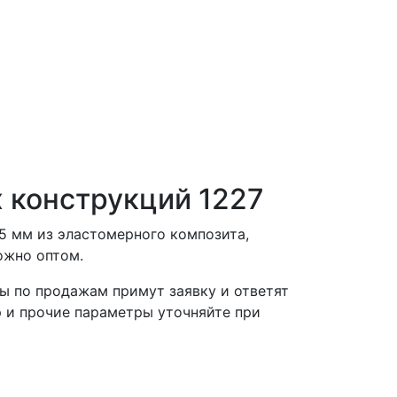
 конструкций 1227
,5 мм из эластомерного композита,
ожно оптом.
ы по продажам примут заявку и ответят
р и прочие параметры уточняйте при