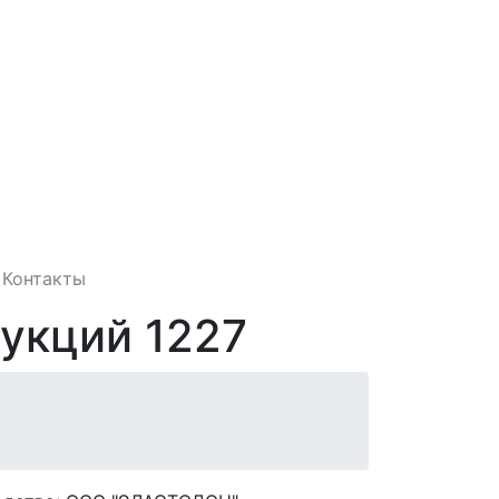
Контакты
укций 1227