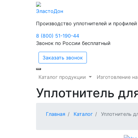
ЭластоДон
Производство уплотнителей и профилей
8 (800) 51-190-44
Звонок по России бесплатный
Заказать звонок
Каталог продукции
Изготовление на
Уплотнитель дл
Главная
Каталог
Уплотнитель д