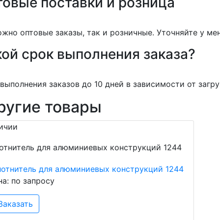
товые поставки и розница
жно оптовые заказы, так и розничные. Уточняйте у ме
ой срок выполнения заказа?
выполнения заказов до 10 дней в зависимости от загру
ругие товары
ичии
лотнитель для алюминиевых конструкций 1244
на: по запросу
Заказать