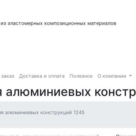
 из эластомерных композиционных материалов
 заказ
Доставка и оплата
Полезное
О компании
я алюминиевых констр
ля алюминиевых конструкций 1245