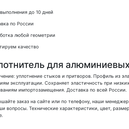
выполнения до 10 дней
вка по России
ботка любой геометрии
тируем качество
лотнитель для алюминиевых
чение: уплотнение стыков и притворов. Профиль из эл
иям эксплуатации. Сохраняет эластичность при низки
ваниям импортозамещения. Доставка по всей России.
шайте заказ на сайте или по телефону, наши менеджер
ши вопросы. Технические характеристики, цвет, разме
е.