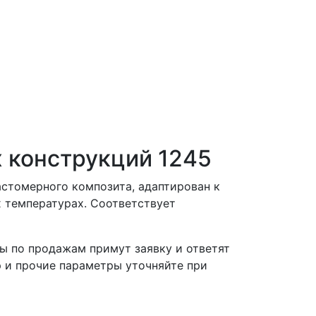
 конструкций 1245
астомерного композита, адаптирован к
х температурах. Соответствует
ы по продажам примут заявку и ответят
р и прочие параметры уточняйте при