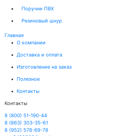
Поручни ПВХ
Резиновый шнур
Главная
О компании
Доставка и оплата
Изготовление на заказ
Полезное
Контакты
Контакты
8 (800) 51-190-44
8 (863) 303-35-61
8 (952) 578-69-78