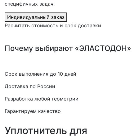
специфичных задач.
Индивидуальный заказ
Расчитать стоимость и срок доставки
Почему выбирают «ЭЛАСТОДОН»
Срок выполнения до 10 дней
Доставка по России
Разработка любой геометрии
Гарантируем качество
Уплотнитель для