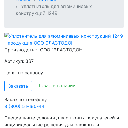
Уплотнитель для алюминиевых
конструкций 1249
Производство:
ООО "ЭЛАСТОДОН"
Артикул: 367
Цена: по запросу
Товар в наличии
Заказать
Заказ по телефону:
8 (800) 51-190-44
Специальные условия для оптовых покупателей и
индивидуальные решения для сложных и