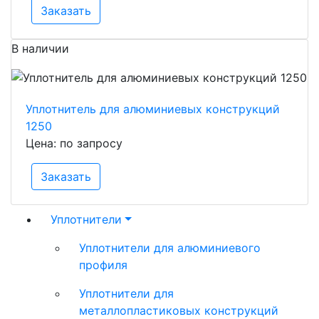
Заказать
В наличии
Уплотнитель для алюминиевых конструкций
1250
Цена: по запросу
Заказать
Уплотнители
Уплотнители для алюминиевого
профиля
Уплотнители для
металлопластиковых конструкций