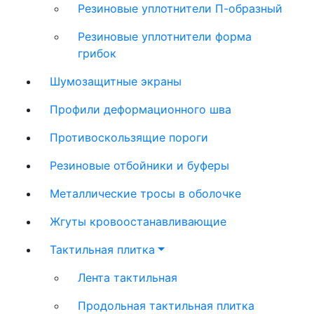
Резиновые уплотнители П-образный
Резиновые уплотнители форма
грибок
Шумозащитные экраны
Профили деформационного шва
Противоскользящие пороги
Резиновые отбойники и буферы
Металлические тросы в оболочке
Жгуты кровоостанавливающие
Тактильная плитка
Лента тактильная
Продольная тактильная плитка