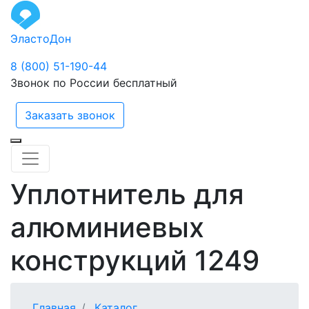
ЭластоДон
8 (800) 51-190-44
Звонок по России бесплатный
Заказать звонок
Уплотнитель для
алюминиевых
конструкций 1249
Главная
Каталог