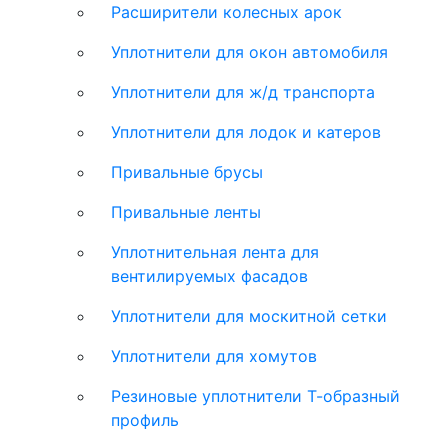
Расширители колесных арок
Уплотнители для окон автомобиля
Уплотнители для ж/д транспорта
Уплотнители для лодок и катеров
Привальные брусы
Привальные ленты
Уплотнительная лента для
вентилируемых фасадов
Уплотнители для москитной сетки
Уплотнители для хомутов
Резиновые уплотнители Т-образный
профиль