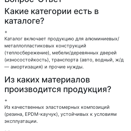
Какие категории есть в
каталоге?
+
Каталог включает продукцию для алюминиевых/
металлопластиковых конструкций
(теплосбережение), мебели/деревянных дверей
(износостойкость), транспорта (авто, водный, ж/д
— амортизация) и прочие нужды.
Из каких материалов
производится продукция?
+
Из качественных эластомерных композиций
(резина, EPDM-каучук), устойчивых к условиям
эксплуатации.