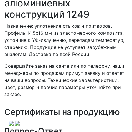
алюминиевых
конструкций 1249
Назначение: уплотнение стыков и притворов.
Профиль 14,5х16 мм из эластомерного композита,
устойчив к УФ-излучению, перепадам температур,
старению. Продукция не уступает зарубежным
аналогам. Доставка по всей России.
Совершайте заказ на сайте или по телефону, наши
менеджеры по продажам примут заявку и ответят
на ваши вопросы. Технические характеристики,
цвет, размер и прочие параметры уточняйте при
заказе.
Сертификаты на продукцию
Вопрос-Ответ