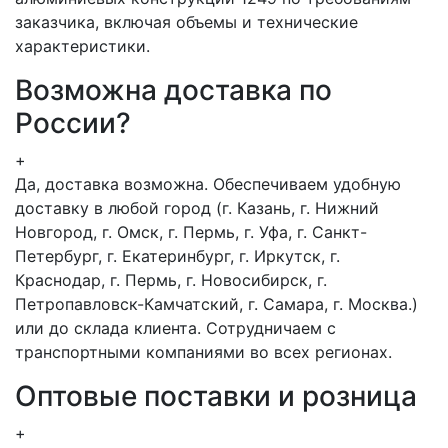
заказчика, включая объемы и технические
характеристики.
Возможна доставка по
России?
+
Да, доставка возможна. Обеспечиваем удобную
доставку в любой город (г. Казань, г. Нижний
Новгород, г. Омск, г. Пермь, г. Уфа, г. Санкт-
Петербург, г. Екатеринбург, г. Иркутск, г.
Краснодар, г. Пермь, г. Новосибирск, г.
Петропавловск-Камчатский, г. Самара, г. Москва.)
или до склада клиента. Сотрудничаем с
транспортными компаниями во всех регионах.
Оптовые поставки и розница
+