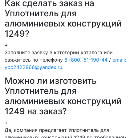
Как сделать заказ на
Уплотнитель для
алюминиевых конструкций
1249?
+
Заполните заявку в категории каталога или
свяжитесь по телефону
8 (800) 51-190-44
/
email:
ypc2422866@yandex.ru
.
Можно ли изготовить
Уплотнитель для
алюминиевых конструкций
1249 на заказ?
+
Да, компания предлагает Уплотнитель для
алюминиевых конструкций 1249 по требованиям