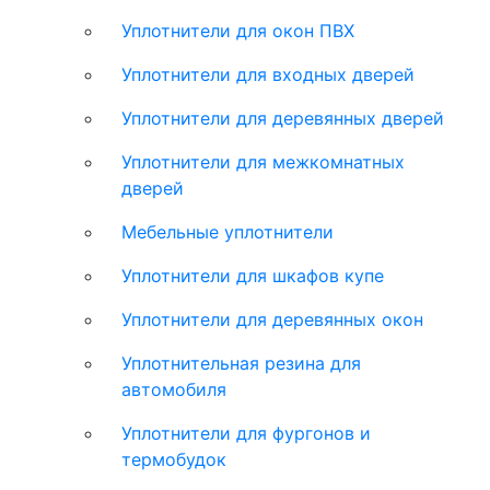
Уплотнители для окон ПВХ
Уплотнители для входных дверей
Уплотнители для деревянных дверей
Уплотнители для межкомнатных
дверей
Мебельные уплотнители
Уплотнители для шкафов купе
Уплотнители для деревянных окон
Уплотнительная резина для
автомобиля
Уплотнители для фургонов и
термобудок