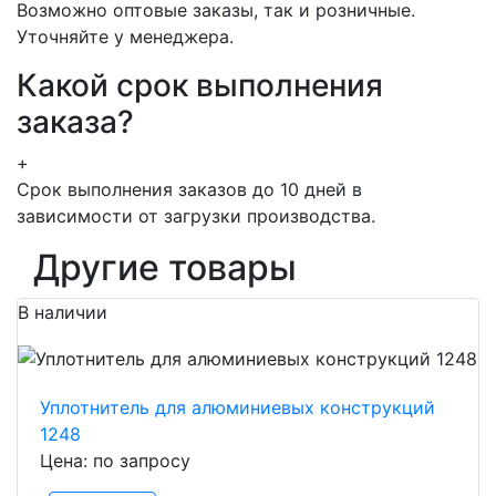
Возможно оптовые заказы, так и розничные.
Уточняйте у менеджера.
Какой срок выполнения
заказа?
+
Срок выполнения заказов до 10 дней в
зависимости от загрузки производства.
Другие товары
В наличии
Уплотнитель для алюминиевых конструкций
1248
Цена: по запросу