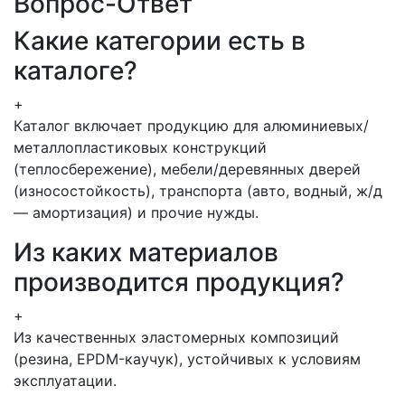
Вопрос-Ответ
Какие категории есть в
каталоге?
+
Каталог включает продукцию для алюминиевых/
металлопластиковых конструкций
(теплосбережение), мебели/деревянных дверей
(износостойкость), транспорта (авто, водный, ж/д
— амортизация) и прочие нужды.
Из каких материалов
производится продукция?
+
Из качественных эластомерных композиций
(резина, EPDM-каучук), устойчивых к условиям
эксплуатации.