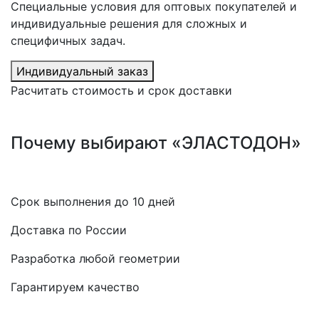
Специальные условия для оптовых покупателей и
индивидуальные решения для сложных и
специфичных задач.
Индивидуальный заказ
Расчитать стоимость и срок доставки
Почему выбирают «ЭЛАСТОДОН»
Срок выполнения до 10 дней
Доставка по России
Разработка любой геометрии
Гарантируем качество