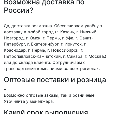
Возможна доставка по
России?
+
Да, доставка возможна. Обеспечиваем удобную
доставку в любой город (г. Казань, г. Нижний
Новгород, г. Омск, г. Пермь, г. Уфа, г. Санкт-
Петербург, г. Екатеринбург, г. Иркутск, г.
Краснодар, г. Пермь, г. Новосибирск, г.
Петропавловск-Камчатский, г. Самара, г. Москва.)
или до склада клиента. Сотрудничаем с
транспортными компаниями во всех регионах.
Оптовые поставки и розница
+
Возможно оптовые заказы, так и розничные.
Уточняйте у менеджера.
Какой срок выполнения