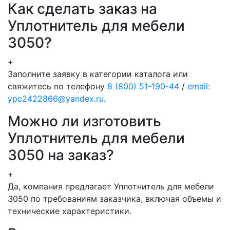
Как сделать заказ на
Уплотнитель для мебели
3050?
+
Заполните заявку в категории каталога или
свяжитесь по телефону
8 (800) 51-190-44
/
email:
ypc2422866@yandex.ru
.
Можно ли изготовить
Уплотнитель для мебели
3050 на заказ?
+
Да, компания предлагает Уплотнитель для мебели
3050 по требованиям заказчика, включая объемы и
технические характеристики.