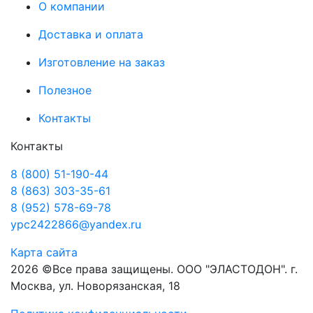
О компании
Доставка и оплата
Изготовление на заказ
Полезное
Контакты
Контакты
8 (800) 51-190-44
8 (863) 303-35-61
8 (952) 578-69-78
ypc2422866@yandex.ru
Карта сайта
2026 ©Все права защищены. ООО "ЭЛАСТОДОН". г.
Москва, ул. Новорязанская, 18