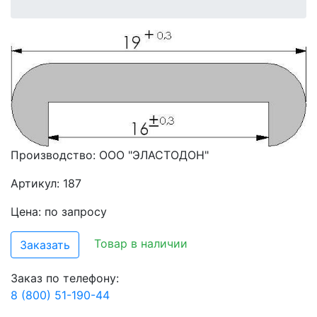
Производство:
ООО "ЭЛАСТОДОН"
Артикул: 187
Цена: по запросу
Товар в наличии
Заказать
Заказ по телефону:
8 (800) 51-190-44