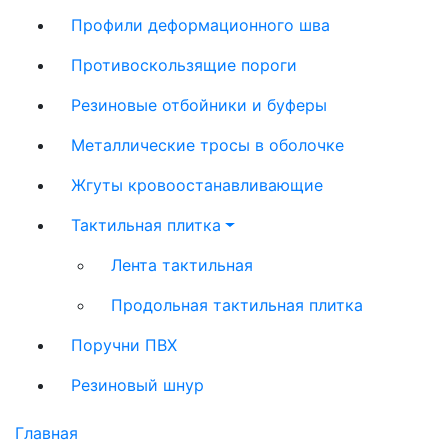
Профили деформационного шва
Противоскользящие пороги
Резиновые отбойники и буферы
Металлические тросы в оболочке
Жгуты кровоостанавливающие
Тактильная плитка
Лента тактильная
Продольная тактильная плитка
Поручни ПВХ
Резиновый шнур
Главная