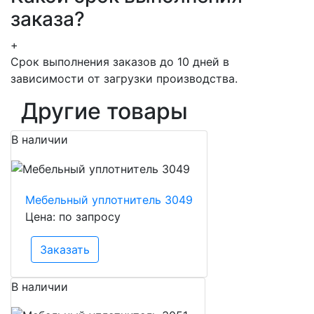
заказа?
+
Срок выполнения заказов до 10 дней в
зависимости от загрузки производства.
Другие товары
В наличии
Мебельный уплотнитель 3049
Цена: по запросу
Заказать
В наличии