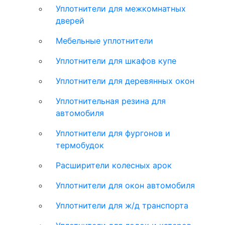
Уплотнители для межкомнатных
дверей
Мебельные уплотнители
Уплотнители для шкафов купе
Уплотнители для деревянных окон
Уплотнительная резина для
автомобиля
Уплотнители для фургонов и
термобудок
Расширители колесных арок
Уплотнители для окон автомобиля
Уплотнители для ж/д транспорта