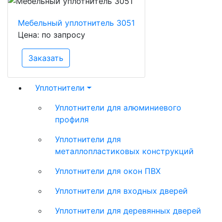
Мебельный уплотнитель 3051
Цена: по запросу
Заказать
Уплотнители
Уплотнители для алюминиевого
профиля
Уплотнители для
металлопластиковых конструкций
Уплотнители для окон ПВХ
Уплотнители для входных дверей
Уплотнители для деревянных дверей