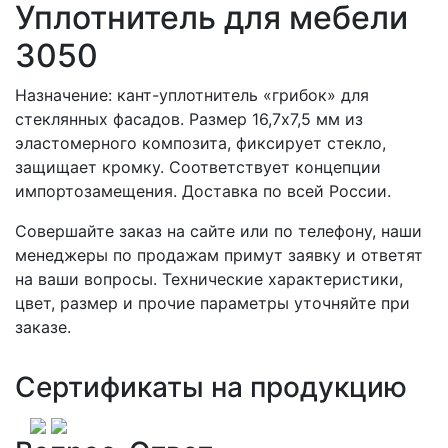
Уплотнитель для мебели
3050
Назначение: кант-уплотнитель «грибок» для
стеклянных фасадов. Размер 16,7х7,5 мм из
эластомерного композита, фиксирует стекло,
защищает кромку. Соответствует концепции
импортозамещения. Доставка по всей России.
Совершайте заказ на сайте или по телефону, наши
менеджеры по продажам примут заявку и ответят
на ваши вопросы. Технические характеристики,
цвет, размер и прочие параметры уточняйте при
заказе.
Сертификаты на продукцию