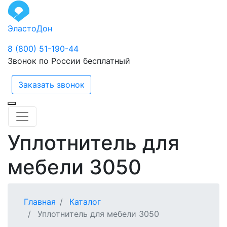
ЭластоДон
8 (800) 51-190-44
Звонок по России бесплатный
Заказать звонок
Уплотнитель для
мебели 3050
Главная
Каталог
Уплотнитель для мебели 3050