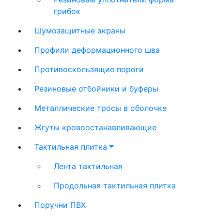
грибок
Шумозащитные экраны
Профили деформационного шва
Противоскользящие пороги
Резиновые отбойники и буферы
Металлические тросы в оболочке
Жгуты кровоостанавливающие
Тактильная плитка
Лента тактильная
Продольная тактильная плитка
Поручни ПВХ