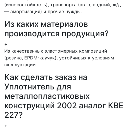
(износостойкость), транспорта (авто, водный, ж/д
— амортизация) и прочие нужды.
Из каких материалов
производится продукция?
+
Из качественных эластомерных композиций
(резина, EPDM-каучук), устойчивых к условиям
эксплуатации.
Как сделать заказ на
Уплотнитель для
металлопластиковых
конструкций 2002 аналог КВЕ
227?
+