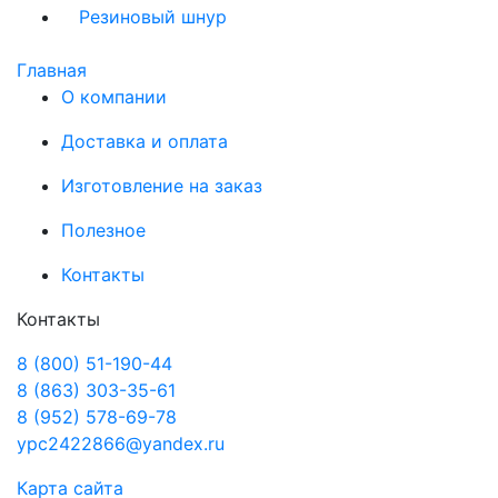
Резиновый шнур
Главная
О компании
Доставка и оплата
Изготовление на заказ
Полезное
Контакты
Контакты
8 (800) 51-190-44
8 (863) 303-35-61
8 (952) 578-69-78
ypc2422866@yandex.ru
Карта сайта