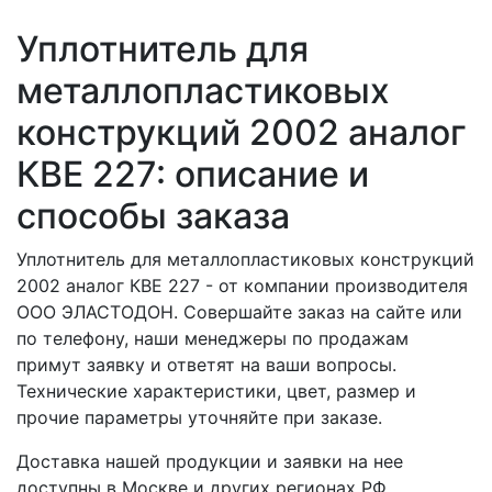
Уплотнитель для
металлопластиковых
конструкций 2002 аналог
КВЕ 227: описание и
способы заказа
Уплотнитель для металлопластиковых конструкций
2002 аналог КВЕ 227 - от компании производителя
ООО ЭЛАСТОДОН. Совершайте заказ на сайте или
по телефону, наши менеджеры по продажам
примут заявку и ответят на ваши вопросы.
Технические характеристики, цвет, размер и
прочие параметры уточняйте при заказе.
Доставка нашей продукции и заявки на нее
доступны в Москве и других регионах РФ.