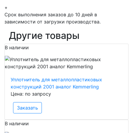
+
Срок выполнения заказов до 10 дней в
зависимости от загрузки производства.
Другие товары
В наличии
Уплотнитель для металлопластиковых
конструкций 2001 аналог Kemmerling
Цена: по запросу
Заказать
В наличии