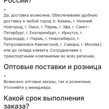
России?
+
Да, доставка возможна. Обеспечиваем удобную
доставку в любой город (г. Казань, г. Нижний
Новгород, г. Омск, г. Пермь, г. Уфа, г. Санкт-
Петербург, г. Екатеринбург, г. Иркутск, г.
Краснодар, г. Пермь, г. Новосибирск, г.
Петропавловск-Камчатский, г. Самара, г. Москва.)
или до склада клиента. Сотрудничаем с
транспортными компаниями во всех регионах.
Оптовые поставки и розница
+
Возможно оптовые заказы, так и розничные.
Уточняйте у менеджера.
Какой срок выполнения
заказа?