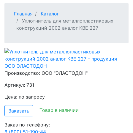
Главная
Каталог
Уплотнитель для металлопластиковых
конструкций 2002 аналог КВЕ 227
Производство:
ООО "ЭЛАСТОДОН"
Артикул: 731
Цена: по запросу
Товар в наличии
Заказать
Заказ по телефону:
8 (800) 51-190-44