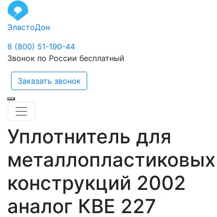
ЭластоДон
8 (800) 51-190-44
Звонок по России бесплатный
Заказать звонок
Уплотнитель для
металлопластиковых
конструкций 2002
аналог КВЕ 227