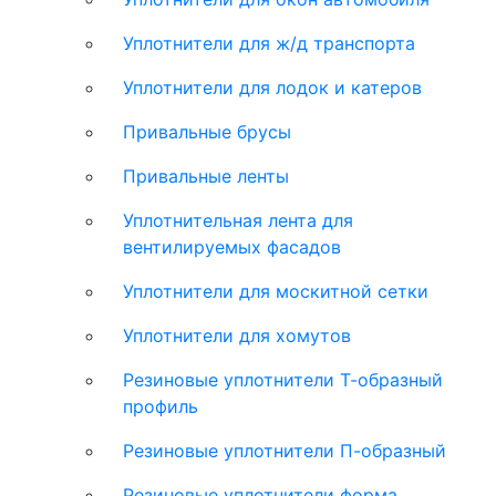
Уплотнители для ж/д транспорта
Уплотнители для лодок и катеров
Привальные брусы
Привальные ленты
Уплотнительная лента для
вентилируемых фасадов
Уплотнители для москитной сетки
Уплотнители для хомутов
Резиновые уплотнители Т-образный
профиль
Резиновые уплотнители П-образный
Резиновые уплотнители форма