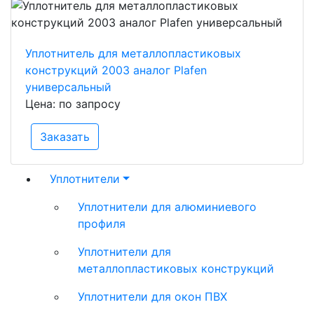
Уплотнитель для металлопластиковых
конструкций 2003 аналог Plafen
универсальный
Цена: по запросу
Заказать
Уплотнители
Уплотнители для алюминиевого
профиля
Уплотнители для
металлопластиковых конструкций
Уплотнители для окон ПВХ