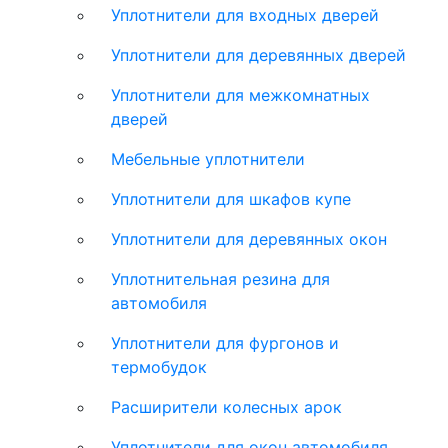
Уплотнители для входных дверей
Уплотнители для деревянных дверей
Уплотнители для межкомнатных
дверей
Мебельные уплотнители
Уплотнители для шкафов купе
Уплотнители для деревянных окон
Уплотнительная резина для
автомобиля
Уплотнители для фургонов и
термобудок
Расширители колесных арок
Уплотнители для окон автомобиля