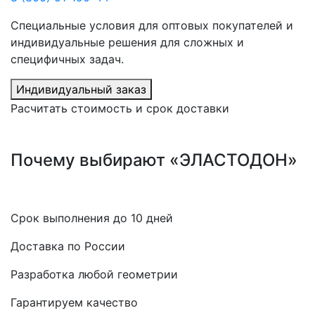
Специальные условия для оптовых покупателей и
индивидуальные решения для сложных и
специфичных задач.
Индивидуальный заказ
Расчитать стоимость и срок доставки
Почему выбирают «ЭЛАСТОДОН»
Срок выполнения до 10 дней
Доставка по России
Разработка любой геометрии
Гарантируем качество