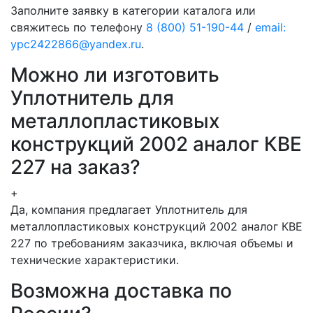
Заполните заявку в категории каталога или
свяжитесь по телефону
8 (800) 51-190-44
/
email:
ypc2422866@yandex.ru
.
Можно ли изготовить
Уплотнитель для
металлопластиковых
конструкций 2002 аналог КВЕ
227 на заказ?
+
Да, компания предлагает Уплотнитель для
металлопластиковых конструкций 2002 аналог КВЕ
227 по требованиям заказчика, включая объемы и
технические характеристики.
Возможна доставка по