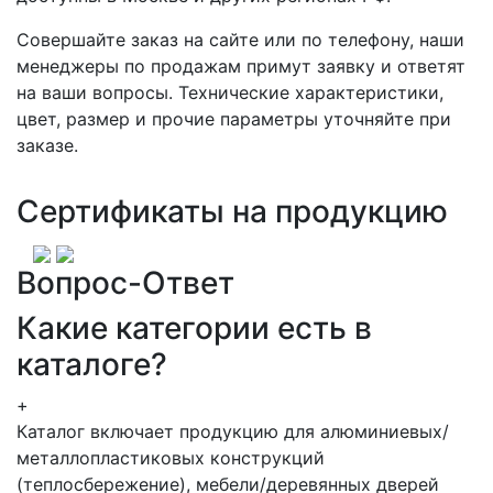
Совершайте заказ на сайте или по телефону, наши
менеджеры по продажам примут заявку и ответят
на ваши вопросы. Технические характеристики,
цвет, размер и прочие параметры уточняйте при
заказе.
Сертификаты на продукцию
Вопрос-Ответ
Какие категории есть в
каталоге?
+
Каталог включает продукцию для алюминиевых/
металлопластиковых конструкций
(теплосбережение), мебели/деревянных дверей