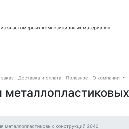
 из эластомерных композиционных материалов
 заказ
Доставка и оплата
Полезное
О компании
я металлопластиковых
ля металлопластиковых конструкций 2040