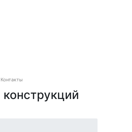
Контакты
 конструкций