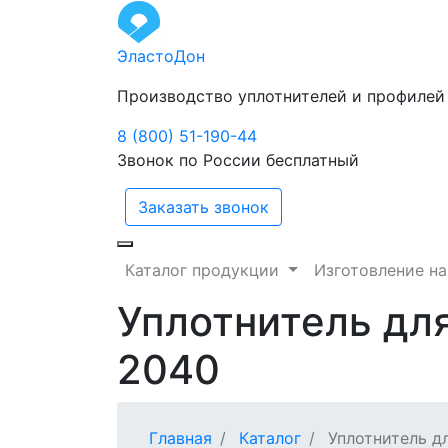
ЭластоДон
Производство уплотнителей и профилей
8 (800) 51-190-44
Звонок по России бесплатный
Заказать звонок
Каталог продукции
Изготовление на
Уплотнитель дл
2040
Главная
Каталог
Уплотнитель д