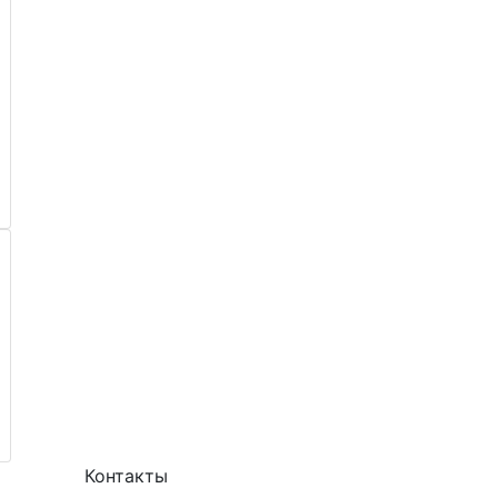
Контакты