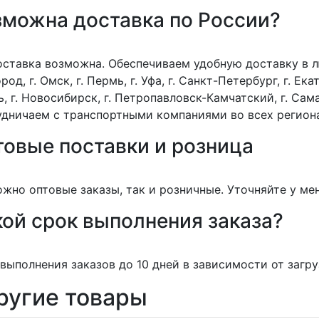
зможна доставка по России?
оставка возможна. Обеспечиваем удобную доставку в лю
род, г. Омск, г. Пермь, г. Уфа, г. Санкт-Петербург, г. Екат
, г. Новосибирск, г. Петропавловск-Камчатский, г. Сама
дничаем с транспортными компаниями во всех регион
товые поставки и розница
жно оптовые заказы, так и розничные. Уточняйте у ме
ой срок выполнения заказа?
выполнения заказов до 10 дней в зависимости от загру
ругие товары