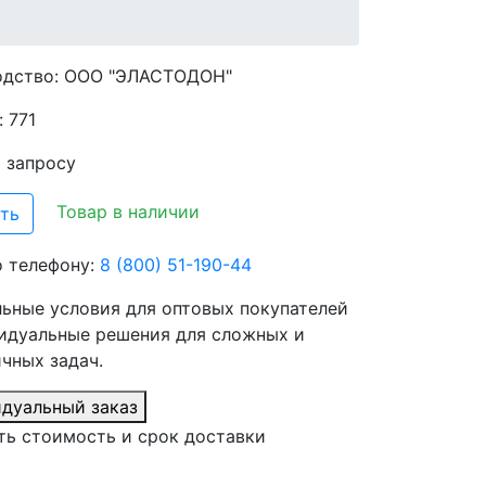
одство:
ООО "ЭЛАСТОДОН"
 771
о запросу
Товар в наличии
ть
о телефону:
8 (800) 51-190-44
ьные условия для оптовых покупателей
идуальные решения для сложных и
чных задач.
дуальный заказ
ть стоимость и срок доставки