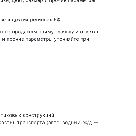
ве и других регионах РФ.
ы по продажам примут заявку и ответят
р и прочие параметры уточняйте при
стиковых конструкций
ость), транспорта (авто, водный, ж/д —