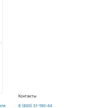
Контакты
иля
8 (800) 51-190-44