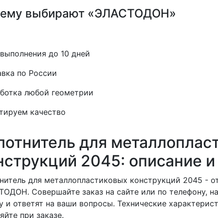
ему выбирают «ЭЛАСТОДОН»
выполнения до 10 дней
вка по России
ботка любой геометрии
тируем качество
лотнитель для металлоплас
нструкций 2045: описание и
нитель для металлопластиковых конструкций 2045 - 
ОДОН. Совершайте заказ на сайте или по телефону, 
у и ответят на ваши вопросы. Технические характерис
яйте при заказе.