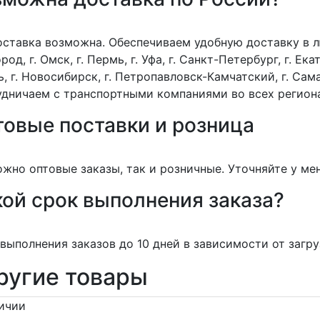
оставка возможна. Обеспечиваем удобную доставку в лю
род, г. Омск, г. Пермь, г. Уфа, г. Санкт-Петербург, г. Екат
, г. Новосибирск, г. Петропавловск-Камчатский, г. Сама
дничаем с транспортными компаниями во всех регион
товые поставки и розница
жно оптовые заказы, так и розничные. Уточняйте у ме
ой срок выполнения заказа?
выполнения заказов до 10 дней в зависимости от загру
ругие товары
ичии