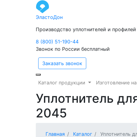
ЭластоДон
Производство уплотнителей и профилей
8 (800) 51-190-44
Звонок по России бесплатный
Заказать звонок
Каталог продукции
Изготовление на
Уплотнитель дл
2045
Главная
Каталог
Уплотнитель д