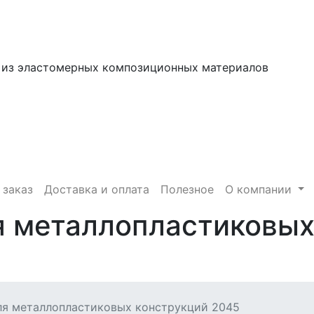
 из эластомерных композиционных материалов
 заказ
Доставка и оплата
Полезное
О компании
я металлопластиковых
ля металлопластиковых конструкций 2045