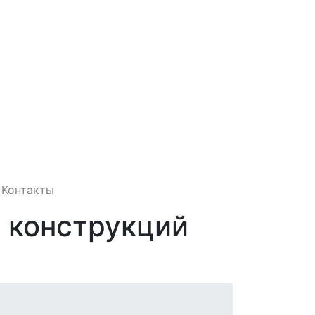
Контакты
 конструкций