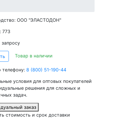
одство:
ООО "ЭЛАСТОДОН"
: 773
о запросу
Товар в наличии
ть
о телефону:
8 (800) 51-190-44
ьные условия для оптовых покупателей
идуальные решения для сложных и
чных задач.
дуальный заказ
ть стоимость и срок доставки