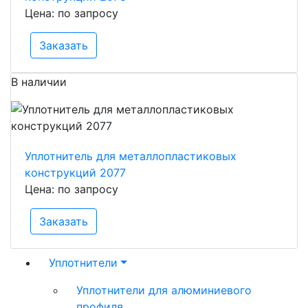
Цена: по запросу
Заказать
В наличии
Уплотнитель для металлопластиковых
конструкций 2077
Цена: по запросу
Заказать
Уплотнители
Уплотнители для алюминиевого
профиля