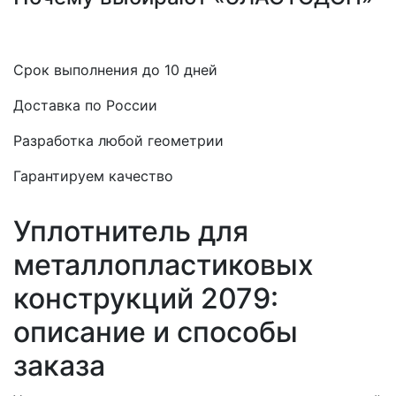
Срок выполнения до 10 дней
Доставка по России
Разработка любой геометрии
Гарантируем качество
Уплотнитель для
металлопластиковых
конструкций 2079:
описание и способы
заказа