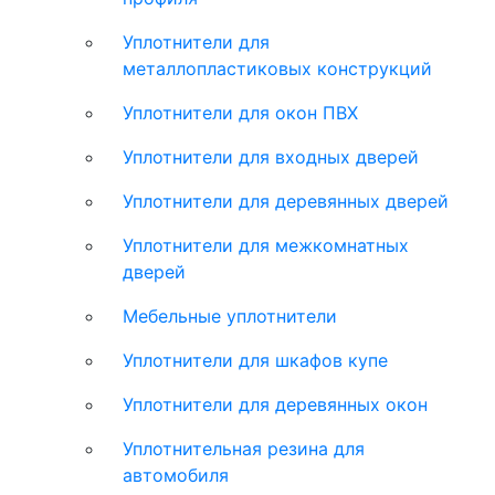
Уплотнители для
металлопластиковых конструкций
Уплотнители для окон ПВХ
Уплотнители для входных дверей
Уплотнители для деревянных дверей
Уплотнители для межкомнатных
дверей
Мебельные уплотнители
Уплотнители для шкафов купе
Уплотнители для деревянных окон
Уплотнительная резина для
автомобиля