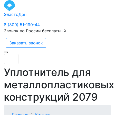
ЭластоДон
8 (800) 51-190-44
Звонок по России бесплатный
Заказать звонок
Уплотнитель для
металлопластиковых
конструкций 2079
Главная
Каталог