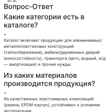
Вопрос-Ответ
Какие категории есть в
каталоге?
+
Каталог включает продукцию для алюминиевых/
металлопластиковых конструкций
(теплосбережение), мебели/деревянных дверей
(износостойкость), транспорта (авто, водный, ж/д
— амортизация) и прочие нужды.
Из каких материалов
производится продукция?
+
Из качественных эластомерных композиций
(резина, EPDM-каучук), устойчивых к условиям
эксплуатации.