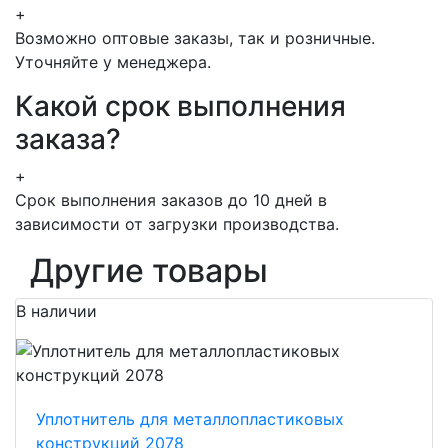
+
Возможно оптовые заказы, так и розничные.
Уточняйте у менеджера.
Какой срок выполнения
заказа?
+
Срок выполнения заказов до 10 дней в
зависимости от загрузки производства.
Другие товары
В наличии
Уплотнитель для металлопластиковых
конструкций 2078