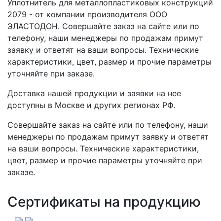
Уплотнитель для металлопластиковых конструкций
2079 - от компании производителя ООО
ЭЛАСТОДОН. Совершайте заказ на сайте или по
телефону, наши менеджеры по продажам примут
заявку и ответят на ваши вопросы. Технические
характеристики, цвет, размер и прочие параметры
уточняйте при заказе.
Доставка нашей продукции и заявки на нее
доступны в Москве и других регионах РФ.
Совершайте заказ на сайте или по телефону, наши
менеджеры по продажам примут заявку и ответят
на ваши вопросы. Технические характеристики,
цвет, размер и прочие параметры уточняйте при
заказе.
Сертификаты на продукцию