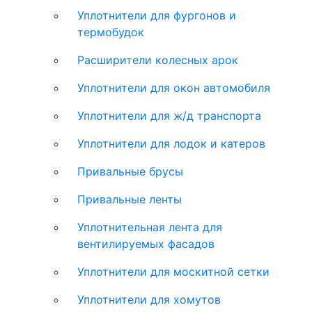
Уплотнители для фургонов и
термобудок
Расширители колесных арок
Уплотнители для окон автомобиля
Уплотнители для ж/д транспорта
Уплотнители для лодок и катеров
Привальные брусы
Привальные ленты
Уплотнительная лента для
вентилируемых фасадов
Уплотнители для москитной сетки
Уплотнители для хомутов