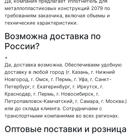
Да, компания предлагает Уплотнитель для
металлопластиковых конструкций 2079 по
требованиям заказчика, включая объемы и
технические характеристики.
Возможна доставка по
России?
+
Да, доставка возможна. Обеспечиваем удобную
доставку в любой город (г. Казань, г. Нижний
Новгород, г. Омск, г. Пермь, г. Уфа, г. Санкт-
Петербург, г. Екатеринбург, г. Иркутск, г.
Краснодар, г. Пермь, г. Новосибирск, г.
Петропавловск-Камчатский, г. Самара, г. Москва.)
или до склада клиента. Сотрудничаем с
транспортными компаниями во всех регионах.
Оптовые поставки и розница