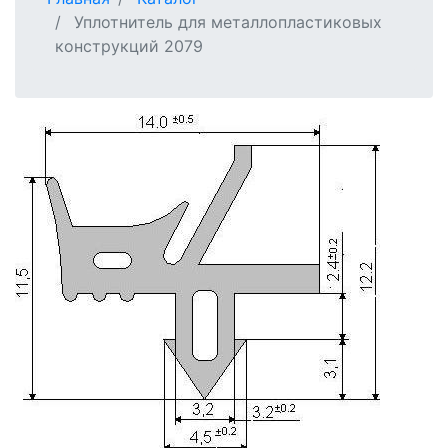
Уплотнитель для металлопластиковых
конструкций 2079