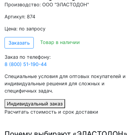
Производство:
ООО "ЭЛАСТОДОН"
Артикул: 874
Цена: по запросу
Товар в наличии
Заказать
Заказ по телефону:
8 (800) 51-190-44
Специальные условия для оптовых покупателей и
индивидуальные решения для сложных и
специфичных задач.
Индивидуальный заказ
Расчитать стоимость и срок доставки
Почему выбирают «ЭЛАСТОДОН»