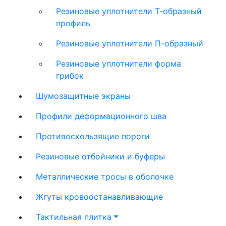
Резиновые уплотнители Т-образный
профиль
Резиновые уплотнители П-образный
Резиновые уплотнители форма
грибок
Шумозащитные экраны
Профили деформационного шва
Противоскользящие пороги
Резиновые отбойники и буферы
Металлические тросы в оболочке
Жгуты кровоостанавливающие
Тактильная плитка