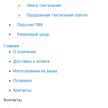
Лента тактильная
Продольная тактильная плитка
Поручни ПВХ
Резиновый шнур
Главная
О компании
Доставка и оплата
Изготовление на заказ
Полезное
Контакты
Контакты