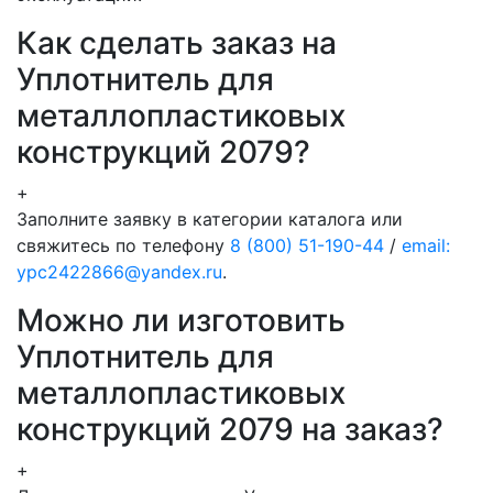
Как сделать заказ на
Уплотнитель для
металлопластиковых
конструкций 2079?
+
Заполните заявку в категории каталога или
свяжитесь по телефону
8 (800) 51-190-44
/
email:
ypc2422866@yandex.ru
.
Можно ли изготовить
Уплотнитель для
металлопластиковых
конструкций 2079 на заказ?
+