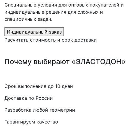
Специальные условия для оптовых покупателей и
индивидуальные решения для сложных и
специфичных задач.
Индивидуальный заказ
Расчитать стоимость и срок доставки
Почему выбирают «ЭЛАСТОДОН»
Срок выполнения до 10 дней
Доставка по России
Разработка любой геометрии
Гарантируем качество