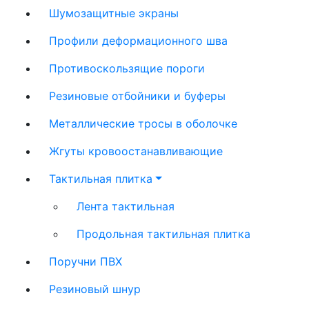
Шумозащитные экраны
Профили деформационного шва
Противоскользящие пороги
Резиновые отбойники и буферы
Металлические тросы в оболочке
Жгуты кровоостанавливающие
Тактильная плитка
Лента тактильная
Продольная тактильная плитка
Поручни ПВХ
Резиновый шнур