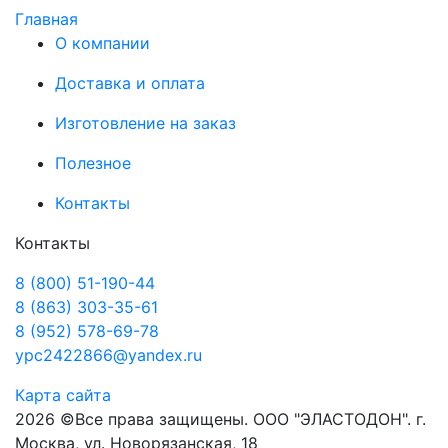
Главная
О компании
Доставка и оплата
Изготовление на заказ
Полезное
Контакты
Контакты
8 (800) 51-190-44
8 (863) 303-35-61
8 (952) 578-69-78
ypc2422866@yandex.ru
Карта сайта
2026 ©Все права защищены. ООО "ЭЛАСТОДОН". г.
Москва, ул. Новорязанская, 18