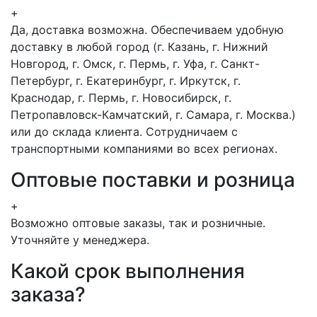
+
Да, доставка возможна. Обеспечиваем удобную
доставку в любой город (г. Казань, г. Нижний
Новгород, г. Омск, г. Пермь, г. Уфа, г. Санкт-
Петербург, г. Екатеринбург, г. Иркутск, г.
Краснодар, г. Пермь, г. Новосибирск, г.
Петропавловск-Камчатский, г. Самара, г. Москва.)
или до склада клиента. Сотрудничаем с
транспортными компаниями во всех регионах.
Оптовые поставки и розница
+
Возможно оптовые заказы, так и розничные.
Уточняйте у менеджера.
Какой срок выполнения
заказа?