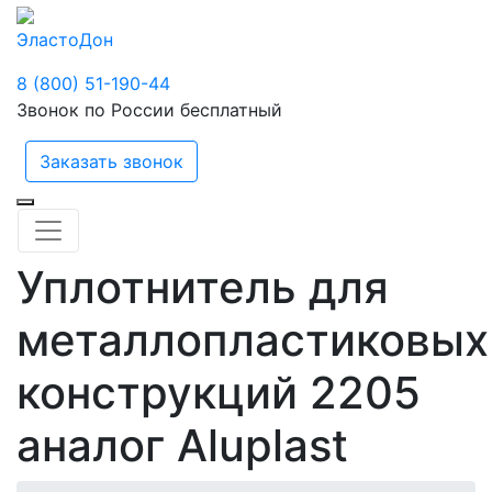
ЭластоДон
8 (800) 51-190-44
Звонок по России бесплатный
Заказать звонок
Уплотнитель для
металлопластиковых
конструкций 2205
аналог Aluplast