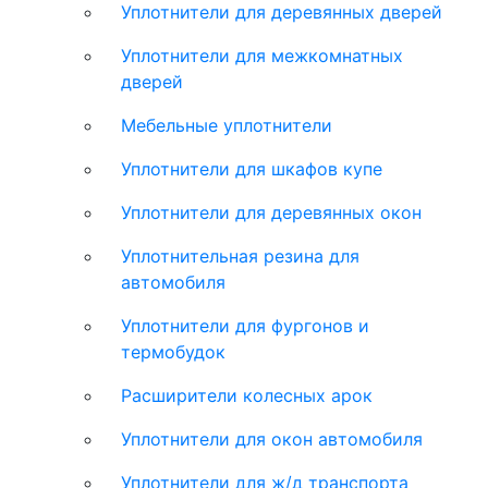
Уплотнители для деревянных дверей
Уплотнители для межкомнатных
дверей
Мебельные уплотнители
Уплотнители для шкафов купе
Уплотнители для деревянных окон
Уплотнительная резина для
автомобиля
Уплотнители для фургонов и
термобудок
Расширители колесных арок
Уплотнители для окон автомобиля
Уплотнители для ж/д транспорта