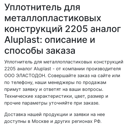
Уплотнитель для
металлопластиковых
конструкций 2205 аналог
Aluplast: описание и
способы заказа
Уплотнитель для металлопластиковых конструкций
2205 аналог Aluplast - от компании производителя
ООО ЭЛАСТОДОН. Совершайте заказ на сайте или
по телефону, наши менеджеры по продажам
примут заявку и ответят на ваши вопросы.
Технические характеристики, цвет, размер и
прочие параметры уточняйте при заказе.
Доставка нашей продукции и заявки на нее
доступны в Москве и других регионах РФ.