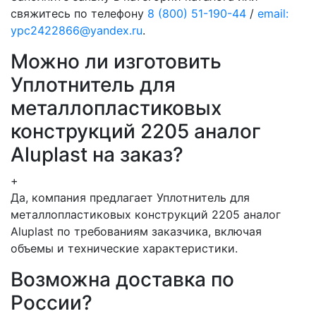
свяжитесь по телефону
8 (800) 51-190-44
/
email:
ypc2422866@yandex.ru
.
Можно ли изготовить
Уплотнитель для
металлопластиковых
конструкций 2205 аналог
Aluplast на заказ?
+
Да, компания предлагает Уплотнитель для
металлопластиковых конструкций 2205 аналог
Aluplast по требованиям заказчика, включая
объемы и технические характеристики.
Возможна доставка по
России?