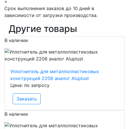
+
Срок выполнения заказов до 10 дней в
зависимости от загрузки производства.
Другие товары
В наличии
Уплотнитель для металлопластиковых
конструкций 2206 аналог Aluplust
Цена: по запросу
Заказать
В наличии