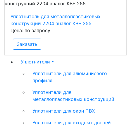
Уплотнитель для металлопластиковых
конструкций 2204 аналог КВЕ 255
Цена: по запросу
Заказать
Уплотнители
Уплотнители для алюминиевого
профиля
Уплотнители для
металлопластиковых конструкций
Уплотнители для окон ПВХ
Уплотнители для входных дверей