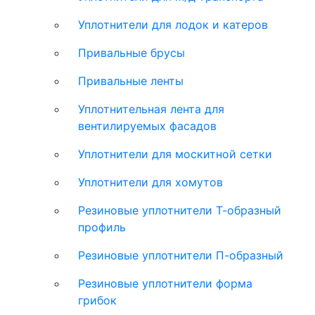
Уплотнители для лодок и катеров
Привальные брусы
Привальные ленты
Уплотнительная лента для
вентилируемых фасадов
Уплотнители для москитной сетки
Уплотнители для хомутов
Резиновые уплотнители Т-образный
профиль
Резиновые уплотнители П-образный
Резиновые уплотнители форма
грибок