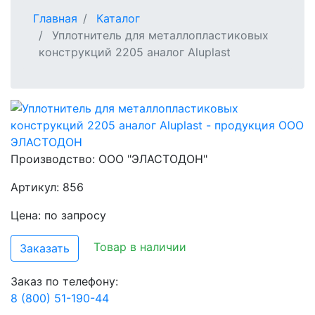
Главная
Каталог
Уплотнитель для металлопластиковых
конструкций 2205 аналог Aluplast
Производство:
ООО "ЭЛАСТОДОН"
Артикул: 856
Цена: по запросу
Товар в наличии
Заказать
Заказ по телефону:
8 (800) 51-190-44