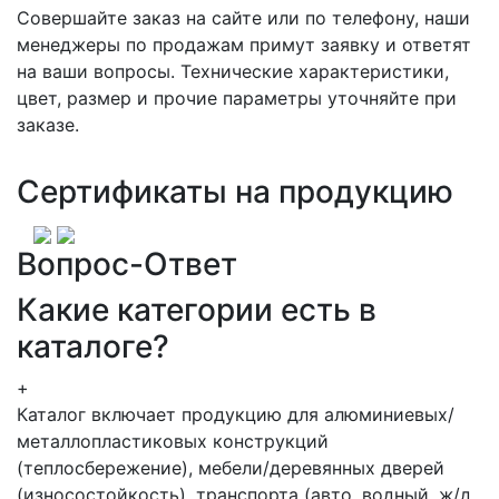
Совершайте заказ на сайте или по телефону, наши
менеджеры по продажам примут заявку и ответят
на ваши вопросы. Технические характеристики,
цвет, размер и прочие параметры уточняйте при
заказе.
Сертификаты на продукцию
Вопрос-Ответ
Какие категории есть в
каталоге?
+
Каталог включает продукцию для алюминиевых/
металлопластиковых конструкций
(теплосбережение), мебели/деревянных дверей
(износостойкость), транспорта (авто, водный, ж/д