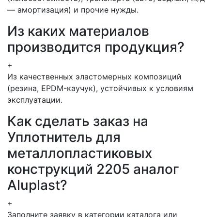
— амортизация) и прочие нужды.
Из каких материалов
производится продукция?
+
Из качественных эластомерных композиций
(резина, EPDM-каучук), устойчивых к условиям
эксплуатации.
Как сделать заказ на
Уплотнитель для
металлопластиковых
конструкций 2205 аналог
Aluplast?
+
Заполните заявку в категории каталога или