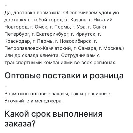
+
Да, доставка возможна. Обеспечиваем удобную
доставку в любой город (г. Казань, г. Нижний
Новгород, г. Омск, г. Пермь, г. Уфа, г. Санкт-
Петербург, г. Екатеринбург, г. Иркутск, г.
Краснодар, г. Пермь, г. Новосибирск, г.
Петропавловск-Камчатский, г. Самара, г. Москва.)
или до склада клиента. Сотрудничаем с
транспортными компаниями во всех регионах.
Оптовые поставки и розница
+
Возможно оптовые заказы, так и розничные.
Уточняйте у менеджера.
Какой срок выполнения
заказа?