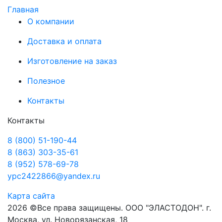
Главная
О компании
Доставка и оплата
Изготовление на заказ
Полезное
Контакты
Контакты
8 (800) 51-190-44
8 (863) 303-35-61
8 (952) 578-69-78
ypc2422866@yandex.ru
Карта сайта
2026 ©Все права защищены. ООО "ЭЛАСТОДОН". г.
Москва, ул. Новорязанская, 18