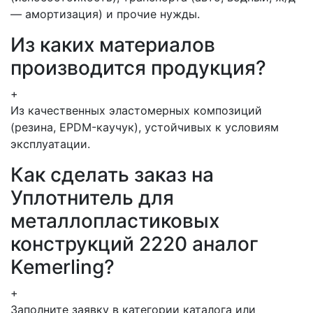
— амортизация) и прочие нужды.
Из каких материалов
производится продукция?
+
Из качественных эластомерных композиций
(резина, EPDM-каучук), устойчивых к условиям
эксплуатации.
Как сделать заказ на
Уплотнитель для
металлопластиковых
конструкций 2220 аналог
Kemerling?
+
Заполните заявку в категории каталога или