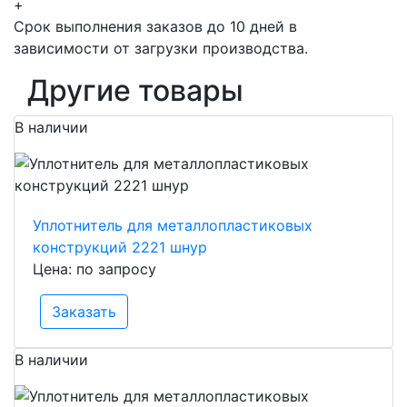
+
Срок выполнения заказов до 10 дней в
зависимости от загрузки производства.
Другие товары
В наличии
Уплотнитель для металлопластиковых
конструкций 2221 шнур
Цена: по запросу
Заказать
В наличии