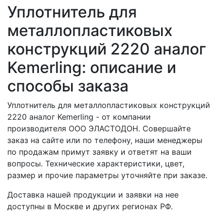
Уплотнитель для
металлопластиковых
конструкций 2220 аналог
Kemerling: описание и
способы заказа
Уплотнитель для металлопластиковых конструкций
2220 аналог Kemerling - от компании
производителя ООО ЭЛАСТОДОН. Совершайте
заказ на сайте или по телефону, наши менеджеры
по продажам примут заявку и ответят на ваши
вопросы. Технические характеристики, цвет,
размер и прочие параметры уточняйте при заказе.
Доставка нашей продукции и заявки на нее
доступны в Москве и других регионах РФ.