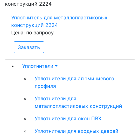
Уплотнитель для металлопластиковых
конструкций 2224
Цена: по запросу
Заказать
Уплотнители
Уплотнители для алюминиевого
профиля
Уплотнители для
металлопластиковых конструкций
Уплотнители для окон ПВХ
Уплотнители для входных дверей