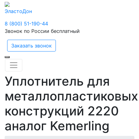
ЭластоДон
8 (800) 51-190-44
Звонок по России бесплатный
Заказать звонок
Уплотнитель для
металлопластиковых
конструкций 2220
аналог Kemerling