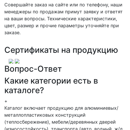
Совершайте заказ на сайте или по телефону, наши
менеджеры по продажам примут заявку и ответят
на ваши вопросы. Технические характеристики,
цвет, размер и прочие параметры уточняйте при
заказе.
Сертификаты на продукцию
Вопрос-Ответ
Какие категории есть в
каталоге?
+
Каталог включает продукцию для алюминиевых/
металлопластиковых конструкций
(теплосбережение), мебели/деревянных дверей
(износостойкость), транспорта (авто, водный, ж/д