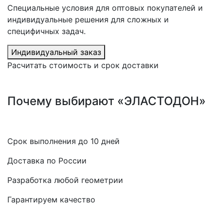
Специальные условия для оптовых покупателей и
индивидуальные решения для сложных и
специфичных задач.
Индивидуальный заказ
Расчитать стоимость и срок доставки
Почему выбирают «ЭЛАСТОДОН»
Срок выполнения до 10 дней
Доставка по России
Разработка любой геометрии
Гарантируем качество