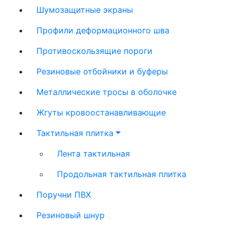
Шумозащитные экраны
Профили деформационного шва
Противоскользящие пороги
Резиновые отбойники и буферы
Металлические тросы в оболочке
Жгуты кровоостанавливающие
Тактильная плитка
Лента тактильная
Продольная тактильная плитка
Поручни ПВХ
Резиновый шнур