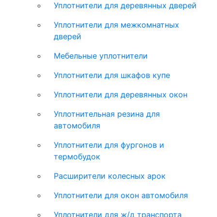
Уплотнители для деревянных дверей
Уплотнители для межкомнатных
дверей
Мебельные уплотнители
Уплотнители для шкафов купе
Уплотнители для деревянных окон
Уплотнительная резина для
автомобиля
Уплотнители для фургонов и
термобудок
Расширители колесных арок
Уплотнители для окон автомобиля
Уплотнители для ж/д транспорта