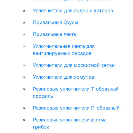
Уплотнители для лодок и катеров
Привальные брусы
Привальные ленты
Уплотнительная лента для
вентилируемых фасадов
Уплотнители для москитной сетки
Уплотнители для хомутов
Резиновые уплотнители Т-образный
профиль
Резиновые уплотнители П-образный
Резиновые уплотнители форма
грибок