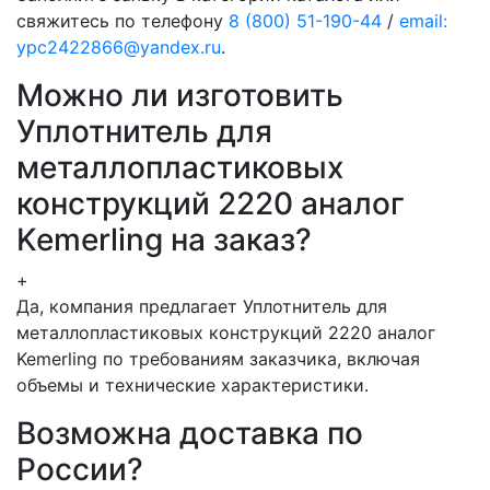
свяжитесь по телефону
8 (800) 51-190-44
/
email:
ypc2422866@yandex.ru
.
Можно ли изготовить
Уплотнитель для
металлопластиковых
конструкций 2220 аналог
Kemerling на заказ?
+
Да, компания предлагает Уплотнитель для
металлопластиковых конструкций 2220 аналог
Kemerling по требованиям заказчика, включая
объемы и технические характеристики.
Возможна доставка по
России?