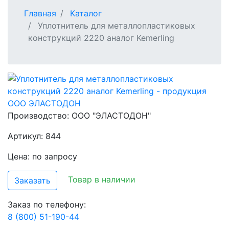
Главная
Каталог
Уплотнитель для металлопластиковых
конструкций 2220 аналог Kemerling
Производство:
ООО "ЭЛАСТОДОН"
Артикул: 844
Цена: по запросу
Товар в наличии
Заказать
Заказ по телефону:
8 (800) 51-190-44