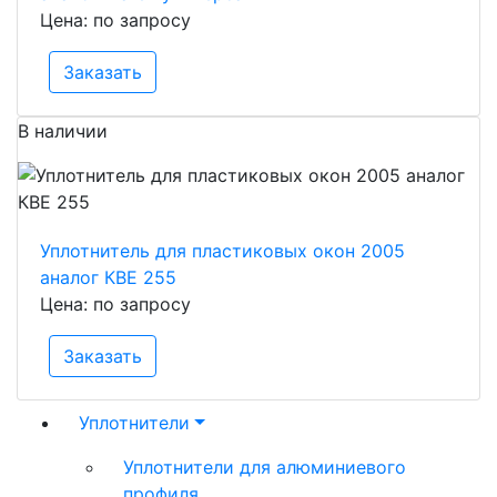
Цена: по запросу
Заказать
В наличии
Уплотнитель для пластиковых окон 2005
аналог КВЕ 255
Цена: по запросу
Заказать
Уплотнители
Уплотнители для алюминиевого
профиля