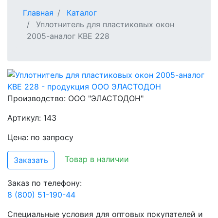
Главная
Каталог
Уплотнитель для пластиковых окон
2005-аналог KBE 228
Производство:
ООО "ЭЛАСТОДОН"
Артикул: 143
Цена: по запросу
Товар в наличии
Заказать
Заказ по телефону:
8 (800) 51-190-44
Специальные условия для оптовых покупателей и