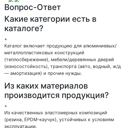
Вопрос-Ответ
Какие категории есть в
каталоге?
+
Каталог включает продукцию для алюминиевых/
металлопластиковых конструкций
(теплосбережение), мебели/деревянных дверей
(износостойкость), транспорта (авто, водный, ж/д
— амортизация) и прочие нужды.
Из каких материалов
производится продукция?
+
Из качественных эластомерных композиций
(резина, EPDM-каучук), устойчивых к условиям
эксплуатации.