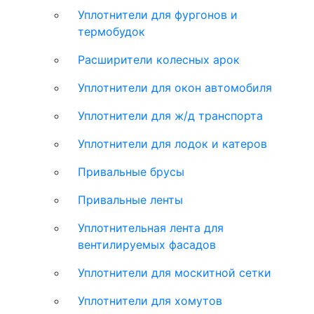
Уплотнители для фургонов и
термобудок
Расширители колесных арок
Уплотнители для окон автомобиля
Уплотнители для ж/д транспорта
Уплотнители для лодок и катеров
Привальные брусы
Привальные ленты
Уплотнительная лента для
вентилируемых фасадов
Уплотнители для москитной сетки
Уплотнители для хомутов