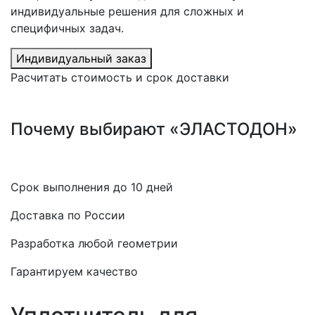
индивидуальные решения для сложных и
специфичных задач.
Индивидуальный заказ
Расчитать стоимость и срок доставки
Почему выбирают «ЭЛАСТОДОН»
Срок выполнения до 10 дней
Доставка по России
Разработка любой геометрии
Гарантируем качество