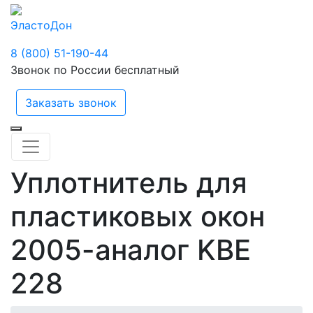
ЭластоДон
8 (800) 51-190-44
Звонок по России бесплатный
Заказать звонок
Уплотнитель для
пластиковых окон
2005-аналог KBE
228