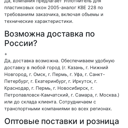
Да, компания предлагает Уплотнитель для
пластиковых окон 2005-аналог KBE 228 по
требованиям заказчика, включая объемы и
технические характеристики.
Возможна доставка по
России?
+
Да, доставка возможна. Обеспечиваем удобную
доставку в любой город (г. Казань, г. Нижний
Новгород, г. Омск, г. Пермь, г. Уфа, г. Санкт-
Петербург, г. Екатеринбург, г. Иркутск, г.
Краснодар, г. Пермь, г. Новосибирск, г.
Петропавловск-Камчатский, г. Самара, г. Москва.)
или до склада клиента. Сотрудничаем с
транспортными компаниями во всех регионах.
Оптовые поставки и розница