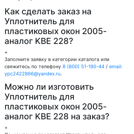
Как сделать заказ на
Уплотнитель для
пластиковых окон 2005-
аналог KBE 228?
+
Заполните заявку в категории каталога или
свяжитесь по телефону
8 (800) 51-190-44
/
email:
ypc2422866@yandex.ru
.
Можно ли изготовить
Уплотнитель для
пластиковых окон 2005-
аналог KBE 228 на заказ?
+