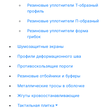
Резиновые уплотнители Т-образный
профиль
Резиновые уплотнители П-образный
Резиновые уплотнители форма
грибок
Шумозащитные экраны
Профили деформационного шва
Противоскользящие пороги
Резиновые отбойники и буферы
Металлические тросы в оболочке
Жгуты кровоостанавливающие
Тактильная плитка