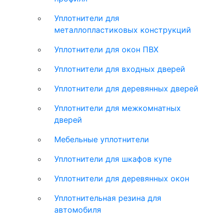
Уплотнители для
металлопластиковых конструкций
Уплотнители для окон ПВХ
Уплотнители для входных дверей
Уплотнители для деревянных дверей
Уплотнители для межкомнатных
дверей
Мебельные уплотнители
Уплотнители для шкафов купе
Уплотнители для деревянных окон
Уплотнительная резина для
автомобиля