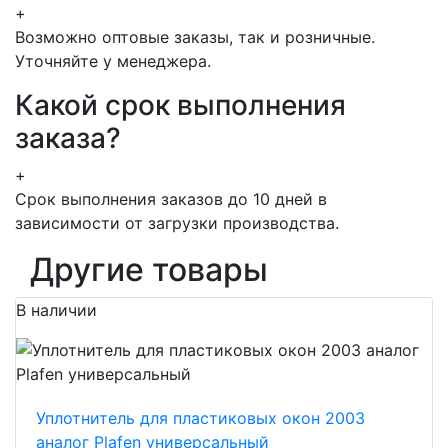
+
Возможно оптовые заказы, так и розничные.
Уточняйте у менеджера.
Какой срок выполнения
заказа?
+
Срок выполнения заказов до 10 дней в
зависимости от загрузки производства.
Другие товары
В наличии
Уплотнитель для пластиковых окон 2003
аналог Plafen универсальный