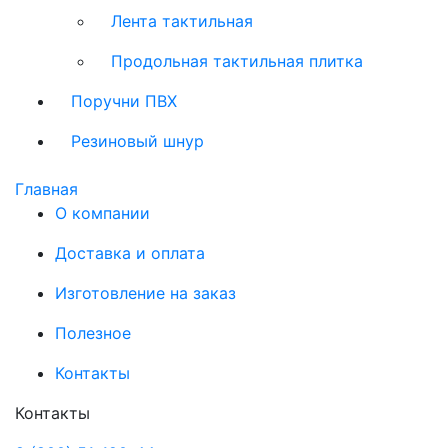
Лента тактильная
Продольная тактильная плитка
Поручни ПВХ
Резиновый шнур
Главная
О компании
Доставка и оплата
Изготовление на заказ
Полезное
Контакты
Контакты