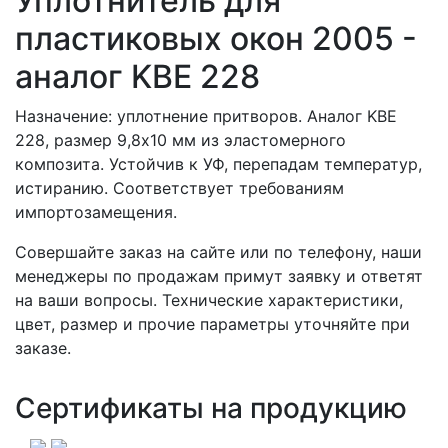
Уплотнитель для
пластиковых окон 2005 -
аналог KBE 228
Назначение: уплотнение притворов. Аналог KBE
228, размер 9,8х10 мм из эластомерного
композита. Устойчив к УФ, перепадам температур,
истиранию. Соответствует требованиям
импортозамещения.
Совершайте заказ на сайте или по телефону, наши
менеджеры по продажам примут заявку и ответят
на ваши вопросы. Технические характеристики,
цвет, размер и прочие параметры уточняйте при
заказе.
Сертификаты на продукцию